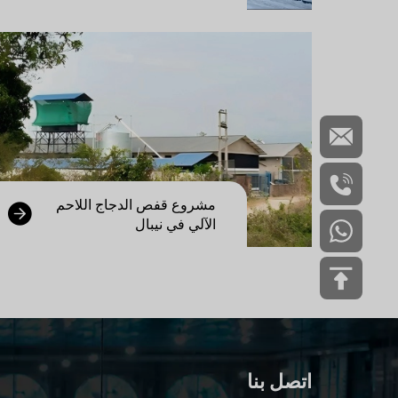
مشروع قفص الدجاج اللاحم
الآلي في نيبال
اتصل بنا