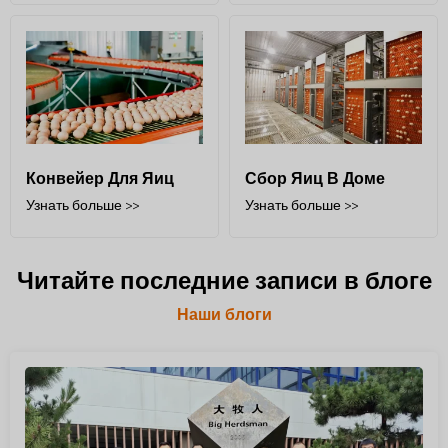
Конвейер Для Яиц
Сбор Яиц В Доме
Узнать больше >>
Узнать больше >>
Читайте последние записи в блоге
Наши блоги