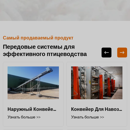
Самый продаваемый продукт
Передовые системы для
эффективного птицеводства
Наружный Конвейер Для Навоза
Конвейер Для Навоза В Помещении
Узнать больше >>
Узнать больше >>