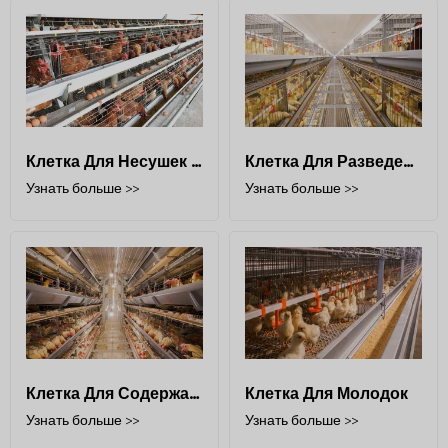
Клетка Для Несушек Типа А
Клетка Для Разведения Несушек
Узнать больше >>
Узнать больше >>
Клетка Для Содержания Ярусов
Клетка Для Молодок
Узнать больше >>
Узнать больше >>