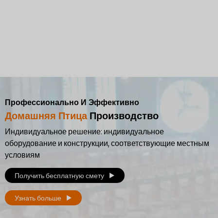
Профессионально И Эффективно
Домашняя Птица
Производство
Индивидуальное решение: индивидуальное
оборудование и конструкции, соответствующие местным
условиям
Получить бесплатную смету
Узнать больше