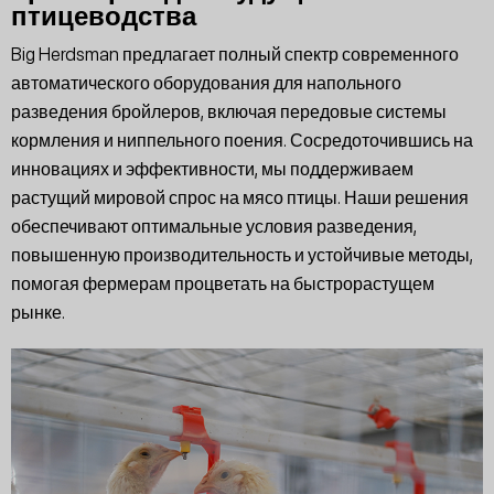
птицеводства
Big Herdsman предлагает полный спектр современного
автоматического оборудования для напольного
разведения бройлеров, включая передовые системы
кормления и ниппельного поения. Сосредоточившись на
инновациях и эффективности, мы поддерживаем
растущий мировой спрос на мясо птицы. Наши решения
обеспечивают оптимальные условия разведения,
повышенную производительность и устойчивые методы,
помогая фермерам процветать на быстрорастущем
рынке.