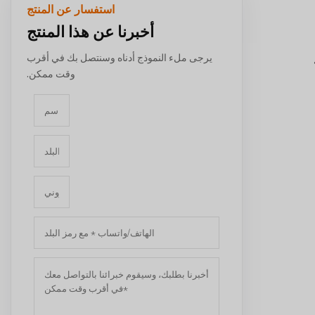
استفسار عن المنتج
أخبرنا عن هذا المنتج
يرجى ملء النموذج أدناه وسنتصل بك في أقرب
وقت ممكن.