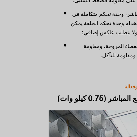
ة على مقاومة الضغط السلبي؛
اشر، وحدة تحكم متكاملة في
خدام وحدة تحكم الحلقة يمكن
ولا يتطلب عاكس إضافي؛
غطاء المروحة، ومقاومة
ومقاومة للتآكل.
فعالة