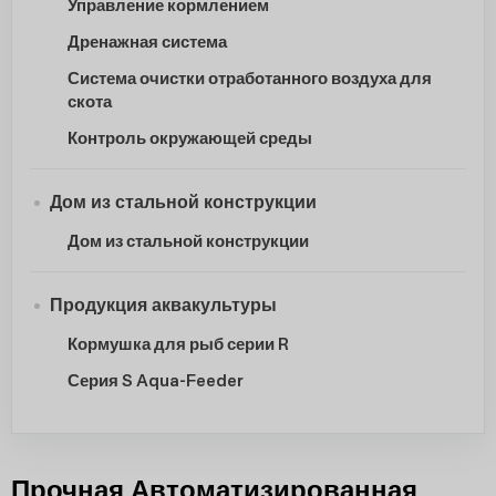
Управление кормлением
Дренажная система
Система очистки отработанного воздуха для
скота
Контроль окружающей среды
Дом из стальной конструкции
Дом из стальной конструкции
Продукция аквакультуры
Кормушка для рыб серии R
Серия S Aqua-Feeder
Прочная Автоматизированная