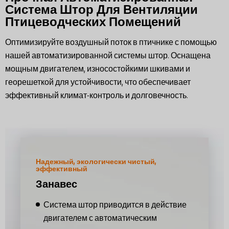
Система Штор Для Вентиляции
Птицеводческих Помещений
Оптимизируйте воздушный поток в птичнике с помощью
нашей автоматизированной системы штор. Оснащена
мощным двигателем, износостойкими шкивами и
георешеткой для устойчивости, что обеспечивает
эффективный климат-контроль и долговечность.
Надежный, экологически чистый,
эффективный
Занавес
Система штор приводится в действие
двигателем с автоматическим