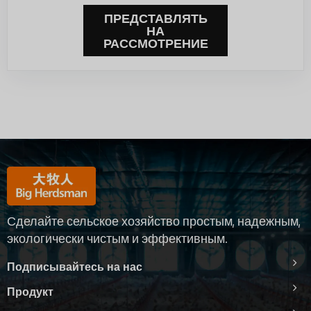
ПРЕДСТАВЛЯТЬ
НА
РАССМОТРЕНИЕ
Сделайте сельское хозяйство простым, надежным,
экологически чистым и эффективным.
Подписывайтесь на нас
Продукт