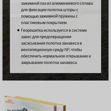
зажимной паз из алюминиевого сплава
для фиксации полотна шторы с
помощью зажимной пружины с
пластиковым покрытием.
Георешетка используется в системе
завес для предотвращения
засасывания полотна занавеса в
вентиляционную среду NP, чтобы
обеспечить нормальное открывание и
закрывание полотна занавеса.