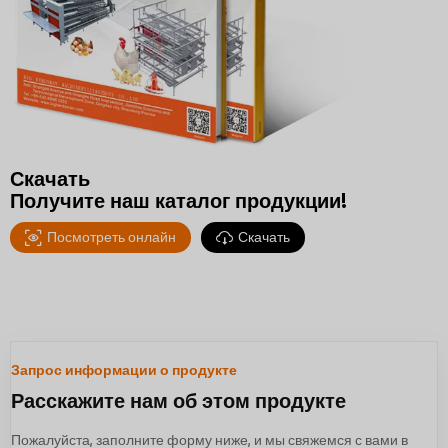
Скачать
Получите наш каталог продукции!
Посмотреть онлайн
Скачать
Запрос информации о продукте
Расскажите нам об этом продукте
Пожалуйста, заполните форму ниже, и мы свяжемся с вами в