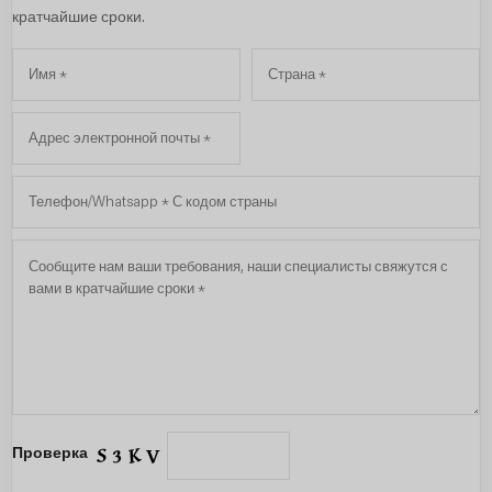
кратчайшие сроки.
Проверка