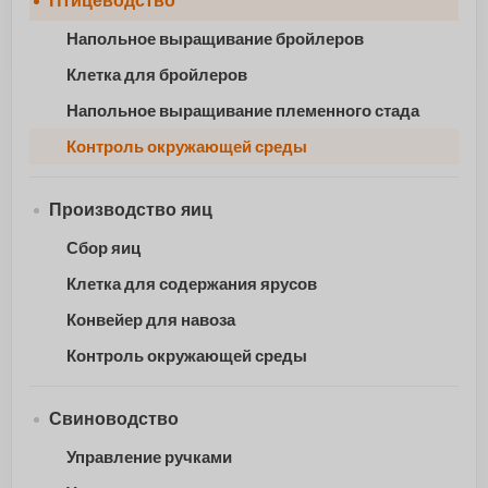
Птицеводство
Напольное выращивание бройлеров
Клетка для бройлеров
Напольное выращивание племенного стада
Контроль окружающей среды
Производство яиц
Сбор яиц
Клетка для содержания ярусов
Конвейер для навоза
Контроль окружающей среды
Свиноводство
Управление ручками