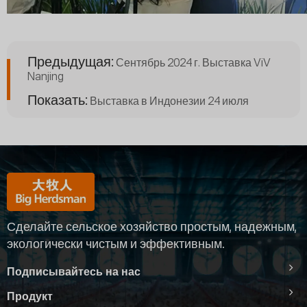
Предыдущая:
Сентябрь 2024 г. Выставка ViV
Nanjing
Показать:
Выставка в Индонезии 24 июля
Сделайте сельское хозяйство простым, надежным,
экологически чистым и эффективным.
Подписывайтесь на нас
Продукт