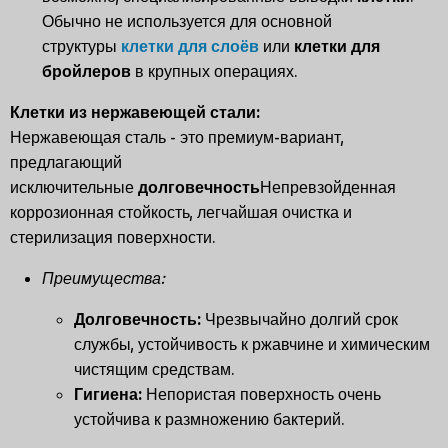
Обычно не используется для основной
структуры
клетки для слоёв
или
клетки для
бройлеров
в крупных операциях.
Клетки из нержавеющей стали:
Нержавеющая сталь - это премиум-вариант,
предлагающий
исключительные
долговечность
Непревзойденная
коррозионная стойкость, легчайшая очистка и
стерилизация поверхности.
Преимущества:
Долговечность:
Чрезвычайно долгий срок
службы, устойчивость к ржавчине и химическим
чистящим средствам.
Гигиена:
Непористая поверхность очень
устойчива к размножению бактерий.