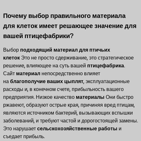
Почему выбор правильного материала
для клеток имеет решающее значение для
вашей птицефабрики?
Выбор
подходящий материал для птичьих
клеток
Это не просто сдерживание, это стратегическое
решение, влияющее на суть вашей
птицефабрика
.
Сайт
материал
непосредственно влияет
на
благополучие ваших цыплят
, эксплуатационные
расходы и, в конечном счете, прибыльность вашего
предприятия. Низкое качество
материалы
Они быстро
ржавеют, образуют острые края, причиняя вред птицам,
являются источником бактерий, вызывающих вспышки
заболеваний, и требуют частой и дорогостоящей замены.
Это нарушает
сельскохозяйственные работы
и
съедает прибыль.