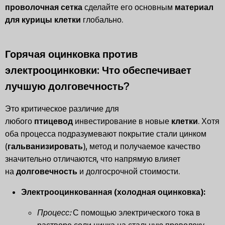
проволочная сетка
сделайте его основным
материал
для курицы
клетки
глобально.
Горячая оцинковка против
электрооцинковки: Что обеспечивает
лучшую долговечность?
Это критическое различие для
любого
птицевод
инвестирование в новые
клетки
. Хотя
оба процесса подразумевают покрытие стали цинком
(
гальванизировать
), метод и получаемое качество
значительно отличаются, что напрямую влияет
на
долговечность
и долгосрочной стоимости.
Электрооцинкованная (холодная оцинковка):
Процесс:
С помощью электрического тока в