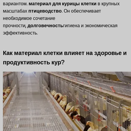
вариантом.
материал для курицы
клетки
в крупных
масштабах
птицеводство
. Он обеспечивает
необходимое сочетание
прочности,
долговечность
гигиена и экономическая
эффективность.
Как материал клетки влияет на здоровье и
продуктивность кур?