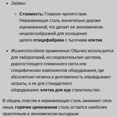
Задачи:
Стоимость:
Главное препятствие.
Нержавеющая сталь значительно дороже
оцинкованной, что делает ее экономически
нецелесообразной для оснащения
целого
птицефабрика
с тысячами
клетки
.
Жизнеспособное применение:
Обычно используется
для лабораторий, исследовательских центров,
дорогостоящего племенного скота или
специфических компонентов оборудования, где
абсолютная гигиена и долговечность оправдывают
затраты, а не для стандартного
оборудования.
клетка для кур
строительство.
В общем, пластик и нержавеющая сталь занимают свои
ниши,
горячее цинкование
сталь остается наиболее
практичным и экономически выгодным