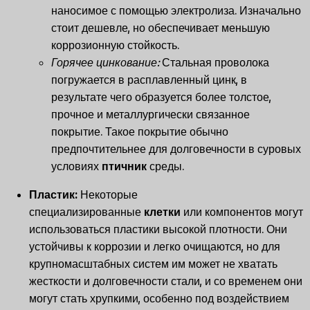
наносимое с помощью электролиза. Изначально
стоит дешевле, но обеспечивает меньшую
коррозионную стойкость.
Горячее цинкование:
Стальная проволока
погружается в расплавленный цинк, в
результате чего образуется более толстое,
прочное и металлургически связанное
покрытие. Такое покрытие обычно
предпочтительнее для долговечности в суровых
условиях
птичник
среды.
Пластик:
Некоторые
специализированные
клетки
или компонентов могут
использоваться пластики высокой плотности. Они
устойчивы к коррозии и легко очищаются, но для
крупномасштабных систем им может не хватать
жесткости и долговечности стали, и со временем они
могут стать хрупкими, особенно под воздействием