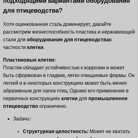
подходящими вариантами оборудования
для птицеводства?
Хотя оцинкованная сталь доминирует, давайте
рассмотрим жизнеспособность пластика и нержавеющей
стали для
оборудование для птицеводства
в
частности
клетки
.
Пластиковые клетки:
Пластик обладает устойчивостью к коррозии и может
быть сформован в гладкие, легко очищаемые формы. Он
легкий и в некоторых конструкциях может быть менее
абразивным для лапок птиц. Однако его применение в
первичных конструкциях
клетки
для
промышленное
птицеводство
ограничено.
Задачи:
Структурная целостность:
Может не хватать