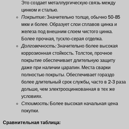
Это создает металлургическую связь между
цинком и сталью.
Покрытие:
Значительно толще, обычно 50-85
мкм и более. Образует слои сплавов цинка и
железа под внешним слоем чистого цинка.
Более прочная, тускло-серая отделка.
Долговечность:
Значительно более высокая
коррозионная стойкость. Толстое, прочное
покрытие обеспечивает длительную защиту
даже при наличии царапин. Места сварки
полностью покрыты. Обеспечивает гораздо
более длительный срок службы, часто в 2-3 раза
дольше, чем электрооцинкованная в тех же
условиях.
Стоимость:
Более высокая начальная цена
покупки.
Сравнительная таблица: