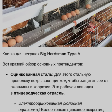
Клетка для несушек Big Herdsman Type A
Вот краткий обзор основных претендентов:
Оцинкованная сталь:
Для этого стальную
проволоку покрывают цинком, чтобы защитить ее от
ржавчины и коррозии. Это рабочая лошадка
в
птицеводческая отрасль
.
Электрооцинкованная (холодная
оцинковка):
Более тонкое цинковое покрытие,