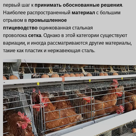
первый шаг к
принимать обоснованные решения
.
Наиболее распространенный
материал
с большим
отрывом в
промышленное
птицеводство
оцинкованная стальная
проволока
сетка
. Однако в этой категории существуют
вариации, и иногда рассматриваются другие материалы,
такие как пластик и нержавеющая сталь.