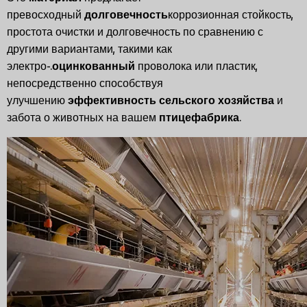
превосходный
долговечность
коррозионная стойкость,
простота очистки и долговечность по сравнению с
другими вариантами, такими как
электро-.
оцинкованный
проволока или пластик,
непосредственно способствуя
улучшению
эффективность сельского хозяйства
и
забота о животных на вашем
птицефабрика
.