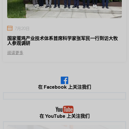
7月20日
国家蛋鸡产业技术体系首席科学家张军民一行到访大牧
人参观调研
阅读更多
在 Facebook 上关注我们
在 YouTube 上关注我们