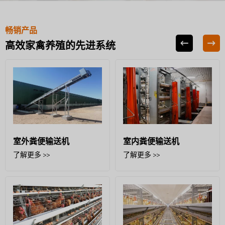
畅销产品
高效家禽养殖的先进系统
室外粪便输送机
室内粪便输送机
了解更多 >>
了解更多 >>