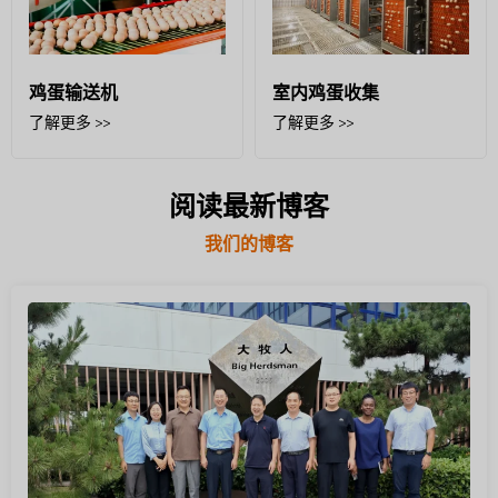
鸡蛋输送机
室内鸡蛋收集
了解更多 >>
了解更多 >>
阅读最新博客
我们的博客