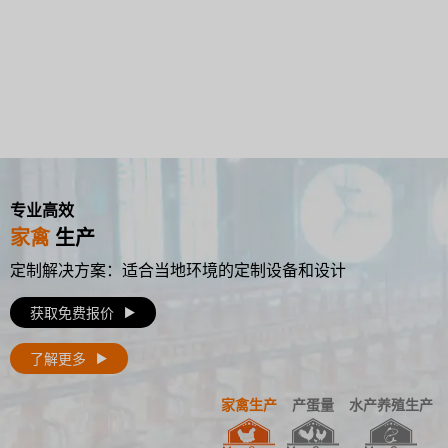
专业高效
家禽
生产
定制解决方案：适合当地环境的定制设备和设计
获取免费报价
了解更多
家禽生产
产蛋量
水产养殖生产