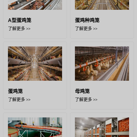
A型蛋鸡笼
蛋鸡种鸡笼
了解更多 >>
了解更多 >>
蛋鸡笼
母鸡笼
了解更多 >>
了解更多 >>