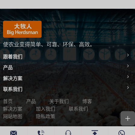
使农业变得简单、可靠、环保、高效。
跟着我们
产品
解决方案
联系我们
首页
产品
关于我们
博客
解决方案
加入我们
联系我们
网站地图
隐私政策