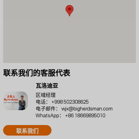
联系我们的客服代表
瓦洛迪亚
区域经理
电话：
+998 502308625
电子邮件：
wjx@bigherdsman.com
WhatsApp：
+86 18669895010
联系我们