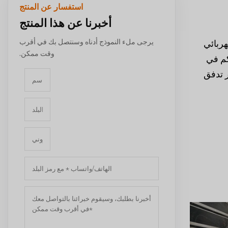
استفسار عن المنتج
أخبرنا عن هذا المنتج
يرجى ملء النموذج أدناه وسنتصل بك في أقرب
هربائي
وقت ممكن.
كم في
ر تدفق