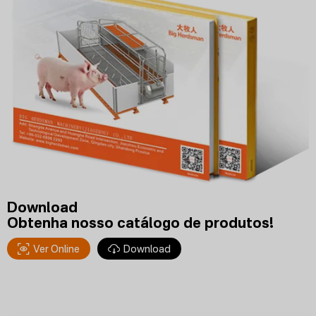
Download
Obtenha nosso catálogo de produtos!
Ver Online
Download