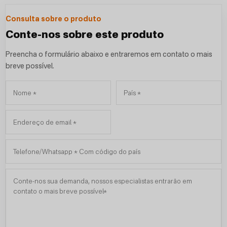
Consulta sobre o produto
Conte-nos sobre este produto
Preencha o formulário abaixo e entraremos em contato o mais
breve possível.