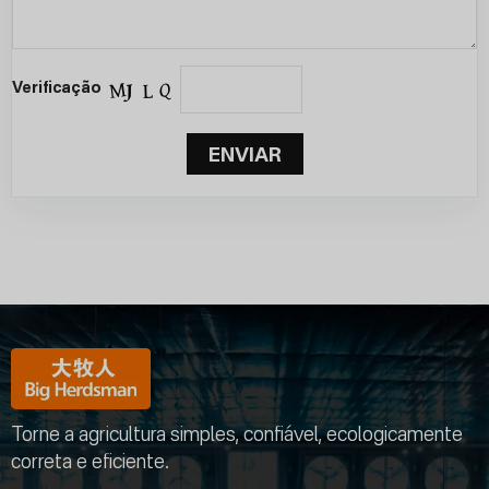
Verificação
ENVIAR
Torne a agricultura simples, confiável, ecologicamente
correta e eficiente.