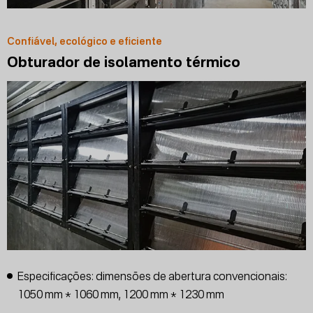
Confiável, ecológico e eficiente
Obturador de isolamento térmico
Especificações: dimensões de abertura convencionais:
1050 mm * 1060 mm, 1200 mm * 1230 mm