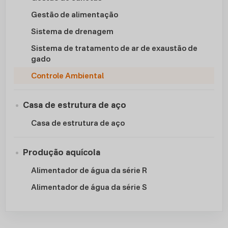
Gestão de alimentação
Sistema de drenagem
Sistema de tratamento de ar de exaustão de
gado
Controle Ambiental
Casa de estrutura de aço
Casa de estrutura de aço
Produção aquícola
Alimentador de água da série R
Alimentador de água da série S