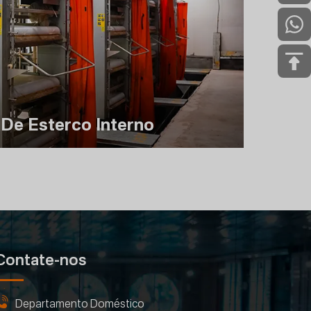
De Esterco Interno
Contate-nos
Departamento Doméstico