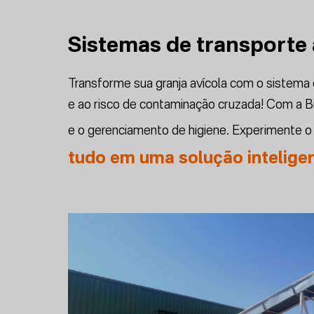
Sistemas de transporte 
Transforme sua granja avícola com o sistem
e ao risco de contaminação cruzada! Com a B
e o gerenciamento de higiene. Experimente o f
tudo em uma solução intelige