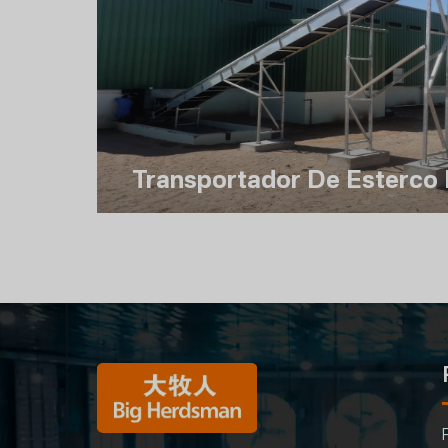
Transportador De Esterco