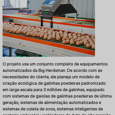
O projeto usa um conjunto completo de equipamentos
automatizados da Big Herdsman. De acordo com as
necessidades do cliente, ele planeja um modelo de
criação ecológica de galinhas poedeiras padronizado
em larga escala para 3 milhões de galinhas, equipado
com sistemas de gaiolas de galinhas poedeiras de última
geração, sistemas de alimentação automatizados e
sistemas de coleta de ovos, sistemas inteligentes de