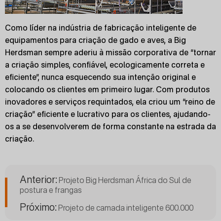
Como líder na indústria de fabricação inteligente de
equipamentos para criação de gado e aves, a Big
Herdsman sempre aderiu à missão corporativa de “tornar
a criação simples, confiável, ecologicamente correta e
eficiente”, nunca esquecendo sua intenção original e
colocando os clientes em primeiro lugar. Com produtos
inovadores e serviços requintados, ela criou um “reino de
criação” eficiente e lucrativo para os clientes, ajudando-
os a se desenvolverem de forma constante na estrada da
criação.
Anterior:
Projeto Big Herdsman África do Sul de
postura e frangas
Próximo:
Projeto de camada inteligente 600.000