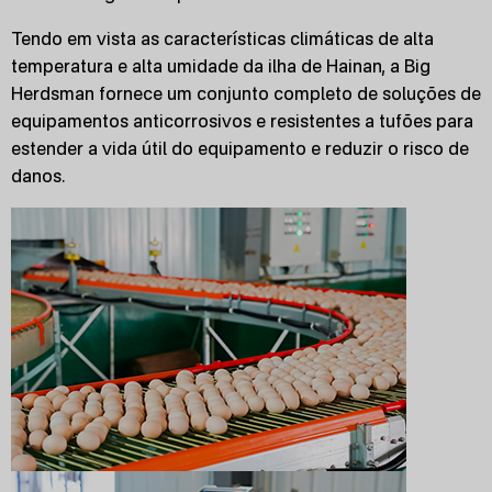
Tendo em vista as características climáticas de alta
temperatura e alta umidade da ilha de Hainan, a Big
Herdsman fornece um conjunto completo de soluções de
equipamentos anticorrosivos e resistentes a tufões para
estender a vida útil do equipamento e reduzir o risco de
danos.