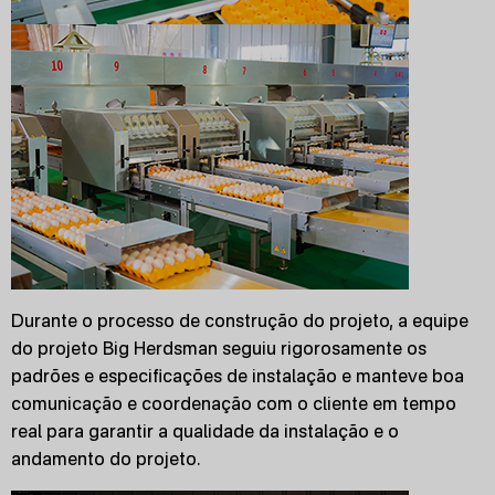
Durante o processo de construção do projeto, a equipe
do projeto Big Herdsman seguiu rigorosamente os
padrões e especificações de instalação e manteve boa
comunicação e coordenação com o cliente em tempo
real para garantir a qualidade da instalação e o
andamento do projeto.