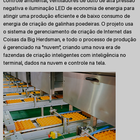
controle ambiental, ventiladores de duto de alta pressão
negativa e iluminação LED de economia de energia para
atingir uma produção eficiente e de baixo consumo de
energia de criação de galinhas poedeiras. O projeto usa
o sistema de gerenciamento de criação de Internet das
Coisas da Big Herdsman, e todo o processo de produção
é gerenciado na "nuvem", criando uma nova era de
fazendas de criação inteligentes com inteligência no
terminal, dados na nuvem e controle na tela.