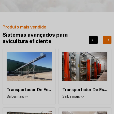
Produto mais vendido
Sistemas avançados para
avicultura eficiente
Transportador De Esterco Externo
Transportador De Esterco Interno
Saiba mais >>
Saiba mais >>