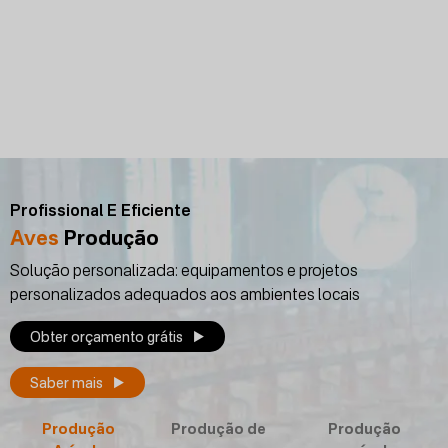
Profissional E Eficiente
Aves
Produção
Solução personalizada: equipamentos e projetos
personalizados adequados aos ambientes locais
Obter orçamento grátis
Saber mais
Produção
Produção de
Produção