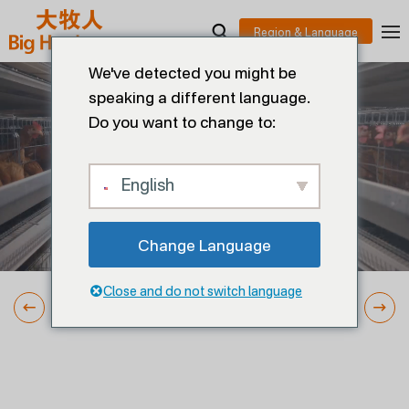
We've detected you might be
speaking a different language.
Do you want to change to:
English
Change Language
Close and do not switch language