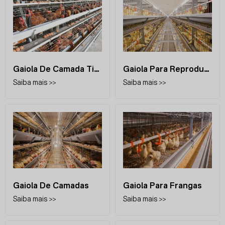
Gaiola De Camada Tipo A
Gaiola Para Reprodutoras Poedeiras
Saiba mais >>
Saiba mais >>
Gaiola De Camadas
Gaiola Para Frangas
Saiba mais >>
Saiba mais >>