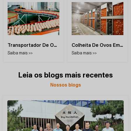
Transportador De Ovos
Colheita De Ovos Em Casa
Saiba mais >>
Saiba mais >>
Leia os blogs mais recentes
Nossos blogs