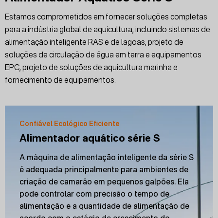
Estamos comprometidos em fornecer soluções completas
para a indústria global de aquicultura, incluindo sistemas de
alimentação inteligente RAS e de lagoas, projeto de
soluções de circulação de água em terra e equipamentos
EPC, projeto de soluções de aquicultura marinha e
fornecimento de equipamentos.
Confiável Ecológico Eficiente
Alimentador aquático série S
A máquina de alimentação inteligente da série S
é adequada principalmente para ambientes de
criação de camarão em pequenos galpões. Ela
pode controlar com precisão o tempo de
alimentação e a quantidade de alimentação de