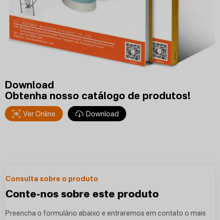
Download
Obtenha nosso catálogo de produtos!
Ver Online
Download
Consulta sobre o produto
Conte-nos sobre este produto
Preencha o formulário abaixo e entraremos em contato o mais