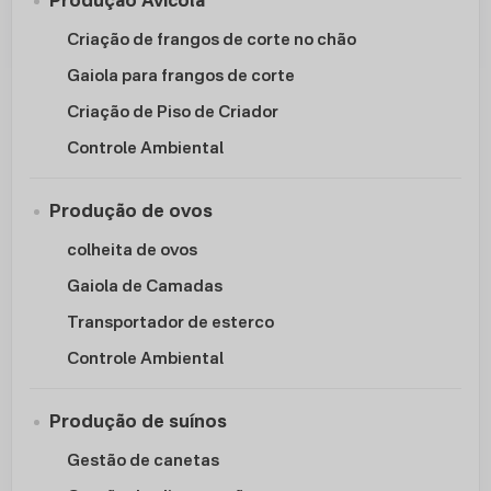
Produção Avícola
Criação de frangos de corte no chão
Gaiola para frangos de corte
Criação de Piso de Criador
Controle Ambiental
Produção de ovos
colheita de ovos
Gaiola de Camadas
Transportador de esterco
Controle Ambiental
Produção de suínos
Gestão de canetas