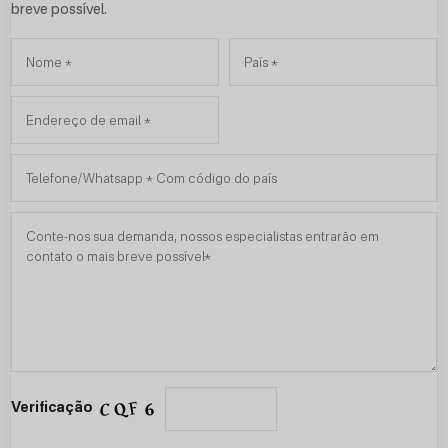
breve possível.
Verificação