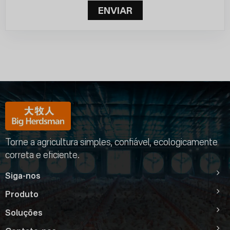
ENVIAR
Torne a agricultura simples, confiável, ecologicamente
correta e eficiente.
Siga-nos
Produto
Soluções