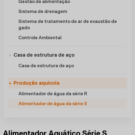
Gestão de alimentação
Sistema de drenagem
Sistema de tratamento de ar de exaustão de
gado
Controle Ambiental
Casa de estrutura de aço
Casa de estrutura de aço
Produção aquícola
Alimentador de água da série R
Alimentador de água da série S
Alimentador Aquático Série S