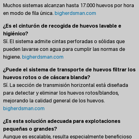
Muchos sistemas alcanzan hasta 17.000 huevos por hora
en modo de fila única.
bigherdsman.com
¿Es el cinturón de recogida de huevos lavable e
higiénico?
Sí. El sistema admite cintas perforadas o sólidas que
pueden lavarse con agua para cumplir las normas de
higiene.
bigherdsman.com
¿Puede el sistema de transporte de huevos filtrar los
huevos rotos o de cáscara blanda?
Sí. La sección de transmisión horizontal está diseñada
para detectar y eliminar los huevos rotos/blandos,
mejorando la calidad general de los huevos.
bigherdsman.com
¿Es esta solución adecuada para explotaciones
pequeñas o grandes?
Aunque es escalable, resulta especialmente beneficioso