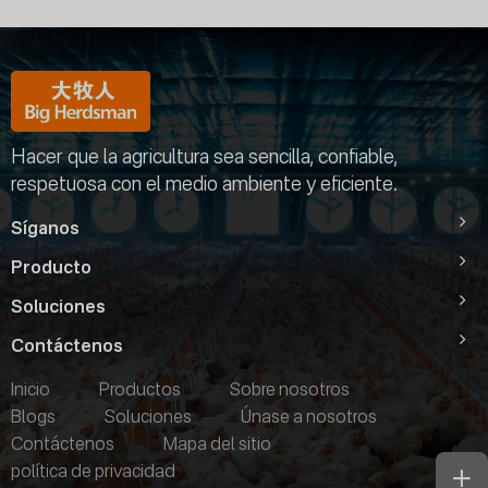
Hacer que la agricultura sea sencilla, confiable,
respetuosa con el medio ambiente y eficiente.
Síganos
Producto
Soluciones
Contáctenos
Inicio
Productos
Sobre nosotros
Blogs
Soluciones
Únase a nosotros
Contáctenos
Mapa del sitio
política de privacidad