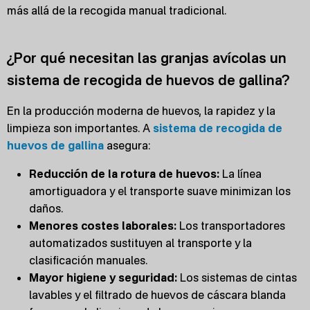
más allá de la recogida manual tradicional.
¿Por qué necesitan las granjas avícolas un
sistema de recogida de huevos de gallina?
En la producción moderna de huevos, la rapidez y la
limpieza son importantes. A
sistema de recogida de
huevos de gallina
asegura:
Reducción de la rotura de huevos:
La línea
amortiguadora y el transporte suave minimizan los
daños.
Menores costes laborales:
Los transportadores
automatizados sustituyen al transporte y la
clasificación manuales.
Mayor higiene y seguridad:
Los sistemas de cintas
lavables y el filtrado de huevos de cáscara blanda