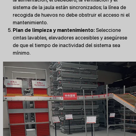
sistema de la jaula están sincronizados; la línea de
recogida de huevos no debe obstruir el acceso ni el
mantenimiento.
Plan de limpieza y mantenimiento:
Seleccione
cintas lavables, elevadores accesibles y asegúrese
de que el tiempo de inactividad del sistema sea
mínimo.