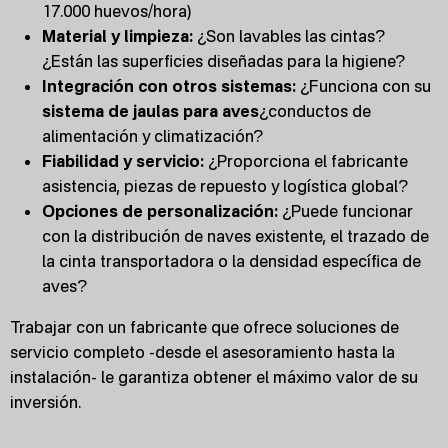
17.000 huevos/hora)
Material y limpieza:
¿Son lavables las cintas?
¿Están las superficies diseñadas para la higiene?
Integración con otros sistemas:
¿Funciona con su
sistema de jaulas para aves
¿conductos de
alimentación y climatización?
Fiabilidad y servicio:
¿Proporciona el fabricante
asistencia, piezas de repuesto y logística global?
Opciones de personalización:
¿Puede funcionar
con la distribución de naves existente, el trazado de
la cinta transportadora o la densidad específica de
aves?
Trabajar con un fabricante que ofrece soluciones de
servicio completo -desde el asesoramiento hasta la
instalación- le garantiza obtener el máximo valor de su
inversión.