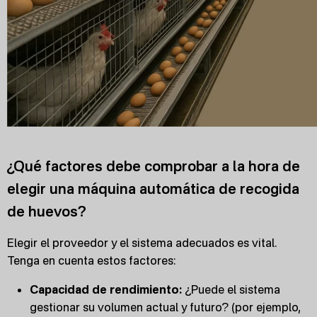
¿Qué factores debe comprobar a la hora de
elegir una máquina automática de recogida
de huevos?
Elegir el proveedor y el sistema adecuados es vital.
Tenga en cuenta estos factores:
Capacidad de rendimiento:
¿Puede el sistema
gestionar su volumen actual y futuro? (por ejemplo,