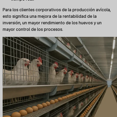
Para los clientes corporativos de la producción avícola,
esto significa una mejora de la rentabilidad de la
inversión, un mayor rendimiento de los huevos y un
mayor control de los procesos.