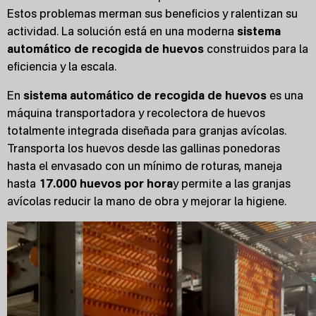
Estos problemas merman sus beneficios y ralentizan su
actividad. La solución está en una moderna
sistema
automático de recogida de huevos
construidos para la
eficiencia y la escala.
En
sistema automático de recogida de huevos
es una
máquina transportadora y recolectora de huevos
totalmente integrada diseñada para granjas avícolas.
Transporta los huevos desde las gallinas ponedoras
hasta el envasado con un mínimo de roturas, maneja
hasta
17.000 huevos por hora
y permite a las granjas
avícolas reducir la mano de obra y mejorar la higiene.