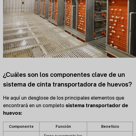
¿Cuáles son los componentes clave de un
sistema de cinta transportadora de huevos?
He aquí un desglose de los principales elementos que
encontrará en un completo
sistema transportador de
huevos:
Componente
Función
Beneficio
Frena suavemente los