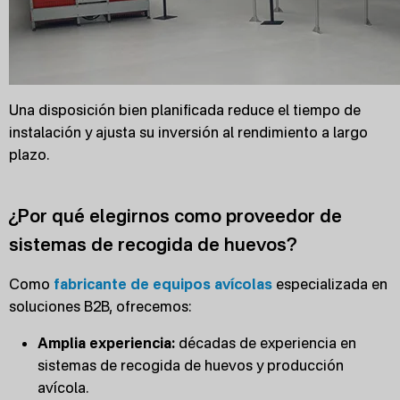
Una disposición bien planificada reduce el tiempo de
instalación y ajusta su inversión al rendimiento a largo
plazo.
¿Por qué elegirnos como proveedor de
sistemas de recogida de huevos?
Como
fabricante de equipos avícolas
especializada en
soluciones B2B, ofrecemos:
Amplia experiencia:
décadas de experiencia en
sistemas de recogida de huevos y producción
avícola.