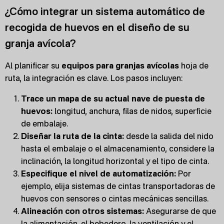
¿Cómo integrar un sistema automático de
recogida de huevos en el diseño de su
granja avícola?
Al planificar su
equipos para granjas avícolas
hoja de
ruta, la integración es clave. Los pasos incluyen:
Trace un mapa de su actual nave de puesta de
huevos:
longitud, anchura, filas de nidos, superficie
de embalaje.
Diseñar la ruta de la cinta:
desde la salida del nido
hasta el embalaje o el almacenamiento, considere la
inclinación, la longitud horizontal y el tipo de cinta.
Especifique el nivel de automatización:
Por
ejemplo, elija sistemas de cintas transportadoras de
huevos con sensores o cintas mecánicas sencillas.
Alineación con otros sistemas:
Asegurarse de que
la alimentación, el bebedero, la ventilación y el