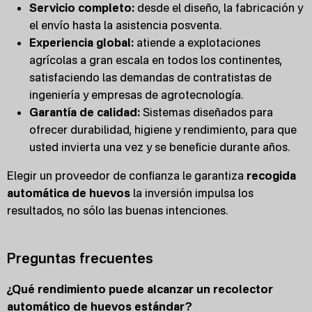
Servicio completo:
desde el diseño, la fabricación y
el envío hasta la asistencia posventa.
Experiencia global:
atiende a explotaciones
agrícolas a gran escala en todos los continentes,
satisfaciendo las demandas de contratistas de
ingeniería y empresas de agrotecnología.
Garantía de calidad:
Sistemas diseñados para
ofrecer durabilidad, higiene y rendimiento, para que
usted invierta una vez y se beneficie durante años.
Elegir un proveedor de confianza le garantiza
recogida
automática de huevos
la inversión impulsa los
resultados, no sólo las buenas intenciones.
Preguntas frecuentes
¿Qué rendimiento puede alcanzar un recolector
automático de huevos estándar?