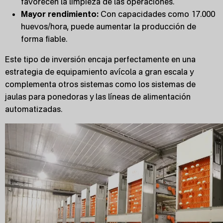
favorecen la limpieza de las operaciones.
Mayor rendimiento:
Con capacidades como 17.000
huevos/hora, puede aumentar la producción de
forma fiable.
Este tipo de inversión encaja perfectamente en una
estrategia de equipamiento avícola a gran escala y
complementa otros sistemas como los sistemas de
jaulas para ponedoras y las líneas de alimentación
automatizadas.