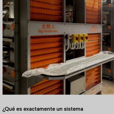
¿Qué es exactamente un sistema