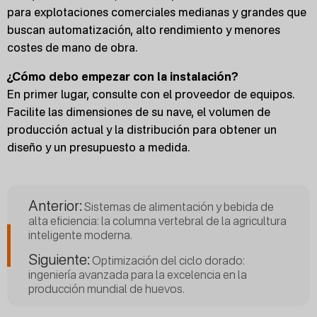
para explotaciones comerciales medianas y grandes que
buscan automatización, alto rendimiento y menores
costes de mano de obra.
¿Cómo debo empezar con la instalación?
En primer lugar, consulte con el proveedor de equipos.
Facilite las dimensiones de su nave, el volumen de
producción actual y la distribución para obtener un
diseño y un presupuesto a medida.
Anterior:
Sistemas de alimentación y bebida de
alta eficiencia: la columna vertebral de la agricultura
inteligente moderna.
Siguiente:
Optimización del ciclo dorado:
ingeniería avanzada para la excelencia en la
producción mundial de huevos.