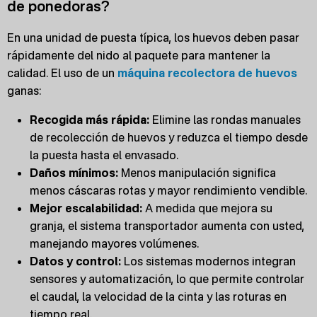
de ponedoras?
En una unidad de puesta típica, los huevos deben pasar
rápidamente del nido al paquete para mantener la
calidad. El uso de un
máquina recolectora de huevos
ganas:
Recogida más rápida:
Elimine las rondas manuales
de recolección de huevos y reduzca el tiempo desde
la puesta hasta el envasado.
Daños mínimos:
Menos manipulación significa
menos cáscaras rotas y mayor rendimiento vendible.
Mejor escalabilidad:
A medida que mejora su
granja, el sistema transportador aumenta con usted,
manejando mayores volúmenes.
Datos y control:
Los sistemas modernos integran
sensores y automatización, lo que permite controlar
el caudal, la velocidad de la cinta y las roturas en
tiempo real.