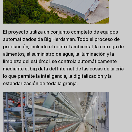
El proyecto utiliza un conjunto completo de equipos
automatizados de Big Herdsman. Todo el proceso de
producción, incluido el control ambiental, la entrega de
alimentos, el suministro de agua, la iluminación y la
limpieza del estiércol, se controla automáticamente
mediante el big data del Internet de las cosas de la cría,
lo que permite la inteligencia, la digitalización y la
estandarización de toda la granja.