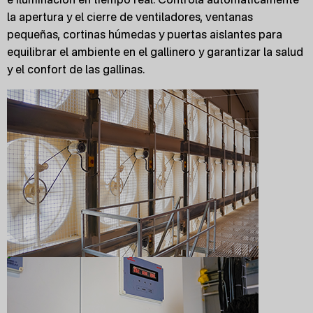
la apertura y el cierre de ventiladores, ventanas
pequeñas, cortinas húmedas y puertas aislantes para
equilibrar el ambiente en el gallinero y garantizar la salud
y el confort de las gallinas.