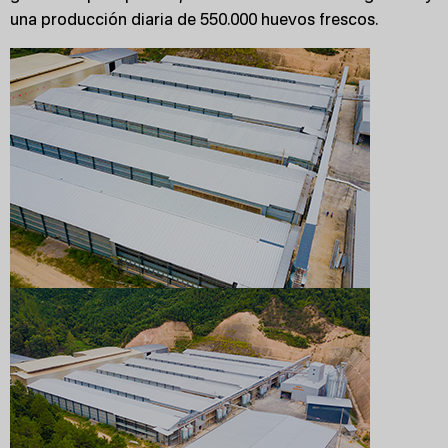
una producción diaria de 550.000 huevos frescos.