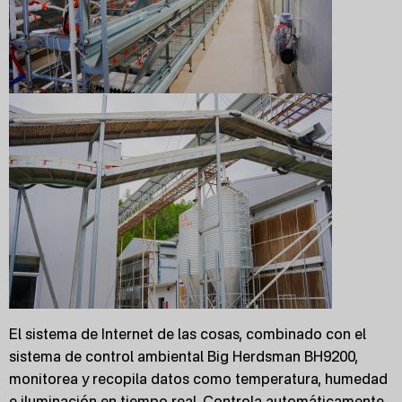
El sistema de Internet de las cosas, combinado con el
sistema de control ambiental Big Herdsman BH9200,
monitorea y recopila datos como temperatura, humedad
e iluminación en tiempo real. Controla automáticamente