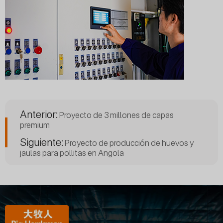
Anterior:
Proyecto de 3 millones de capas
premium
Siguiente:
Proyecto de producción de huevos y
jaulas para pollitas en Angola