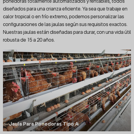
ponedoras totalmente automatizados y rentables, todos
diseñados para una crianza eficiente. Ya sea que trabaje en
calor tropical o en frío extremo, podemos personalizar las
configuraciones de las jaulas según sus requisitos exactos.
Nuestras jaulas están diseñadas para durar, con una vida útil
robusta de 15 a 20 años.
Jaula Para Ponedoras Tipo A