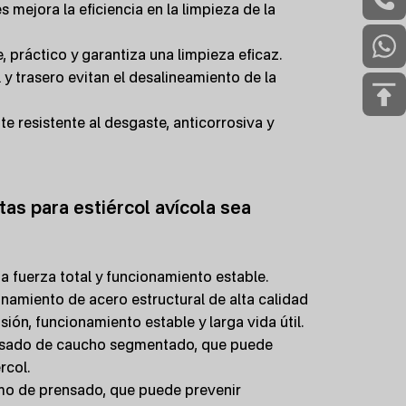
 mejora la eficiencia en la limpieza de la
, práctico y garantiza una limpieza eficaz.
 y trasero evitan el desalineamiento de la
 resistente al desgaste, anticorrosiva y
as para estiércol avícola sea
a fuerza total y funcionamiento estable.
onamiento de acero estructural de alta calidad
sión, funcionamiento estable y larga vida útil.
prensado de caucho segmentado, que puede
rcol.
mo de prensado, que puede prevenir