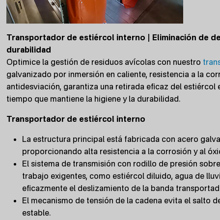
Transportador de estiércol interno | Eliminación de de
durabilidad
Optimice la gestión de residuos avícolas con nuestro
tran
galvanizado por inmersión en caliente, resistencia a la corr
antidesviación, garantiza una retirada eficaz del estiércol
tiempo que mantiene la higiene y la durabilidad.
Transportador de estiércol interno
La estructura principal está fabricada con acero galva
proporcionando alta resistencia a la corrosión y al óx
El sistema de transmisión con rodillo de presión sobr
trabajo exigentes, como estiércol diluido, agua de lluv
eficazmente el deslizamiento de la banda transportad
El mecanismo de tensión de la cadena evita el salto 
estable.