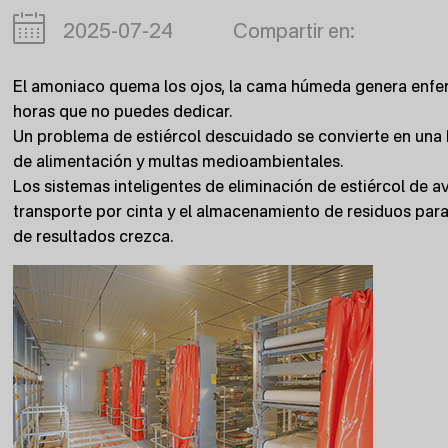
2025-07-24
Compartir en:
El amoniaco quema los ojos, la cama húmeda genera enfer
horas que no puedes dedicar.
Un problema de estiércol descuidado se convierte en una 
de alimentación y multas medioambientales.
Los sistemas inteligentes de eliminación de estiércol de a
transporte por cinta y el almacenamiento de residuos par
de resultados crezca.