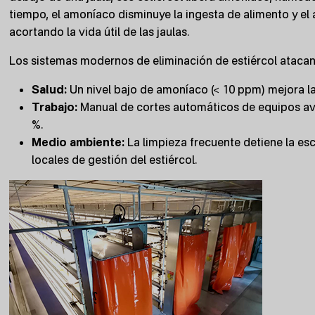
tiempo, el amoníaco disminuye la ingesta de alimento y el
acortando la vida útil de las jaulas.
Los sistemas modernos de eliminación de estiércol atacan
Salud:
Un nivel bajo de amoníaco (< 10 ppm) mejora la
Trabajo:
Manual de cortes automáticos de equipos a
%.
Medio ambiente:
La limpieza frecuente detiene la es
locales de gestión del estiércol.