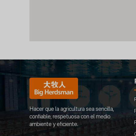
Hacer que la agricultura sea sencilla,
confiable, respetuosa con el medio
ambiente y eficiente.