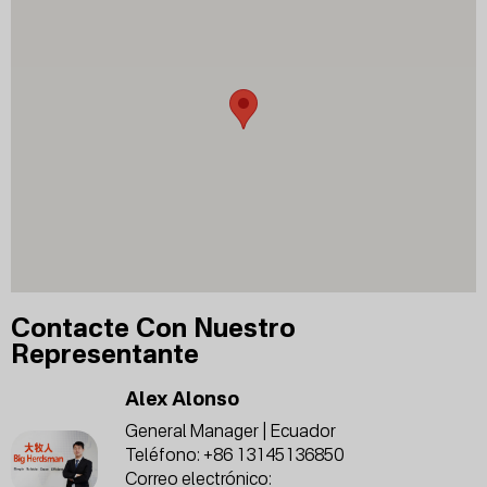
Contacte Con Nuestro
Representante
Alex Alonso
General Manager | Ecuador
Teléfono:
+86 13145136850
Correo electrónico: