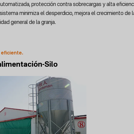
utomatizada, protección contra sobrecargas y alta eficienc
sistema minimiza el desperdicio, mejora el crecimiento de 
idad general de la granja.
 eficiente.
limentación-Silo