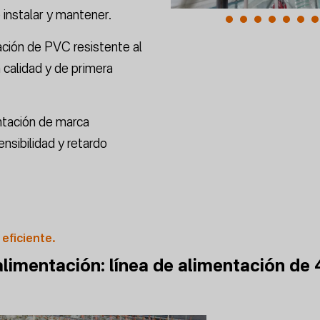
e instalar y mantener.
ción de PVC resistente al
 calidad y de primera
ntación de marca
nsibilidad y retardo
 eficiente.
limentación: línea de alimentación de 