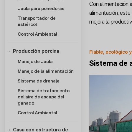
Con alimentación a
Jaula para ponedoras
alimentación, este 
Transportador de
mejora la productiv
estiércol
Control Ambiental
Producción porcina
Fiable, ecológico y
Manejo de Jaula
Sistema de a
Manejo de la alimentación
Sistema de drenaje
Sistema de tratamiento
del aire de escape del
ganado
Control Ambiental
Casa con estructura de