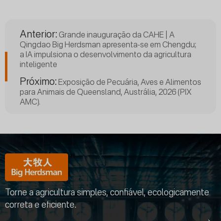
Anterior:
Grande inauguração da CAHE | A
Qingdao Big Herdsman apresenta-se em Chengdu;
a IA impulsiona o desenvolvimento da agricultura
inteligente
Próximo:
Exposição de Pecuária, Aves e Alimentos
para Animais de Queensland, Austrália, 2026 (PIX
AMC).
Torne a agricultura simples, confiável, ecologicamente
correta e eficiente.