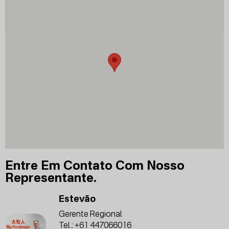
Entre Em Contato Com Nosso
Representante.
Estevão
Gerente Regional
Tel.:
+61 447066016