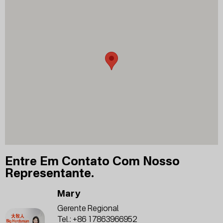
Entre Em Contato Com Nosso
Representante.
Mary
Gerente Regional
Tel.:
+86 17863966952