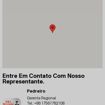
Entre Em Contato Com Nosso
Representante.
Pedreiro
Gerente Regional
Tel.:
+86 17561782108