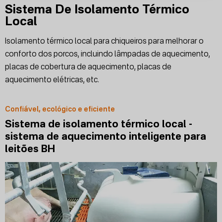
Sistema De Isolamento Térmico
Local
Isolamento térmico local para chiqueiros para melhorar o
conforto dos porcos, incluindo lâmpadas de aquecimento,
placas de cobertura de aquecimento, placas de
aquecimento elétricas, etc.
Confiável, ecológico e eficiente
Sistema de isolamento térmico local -
sistema de aquecimento inteligente para
leitões BH