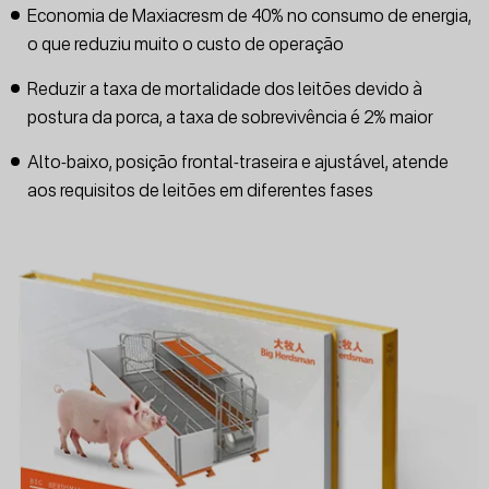
Economia de Maxiacresm de 40% no consumo de energia,
o que reduziu muito o custo de operação
Reduzir a taxa de mortalidade dos leitões devido à
postura da porca, a taxa de sobrevivência é 2% maior
Alto-baixo, posição frontal-traseira e ajustável, atende
aos requisitos de leitões em diferentes fases