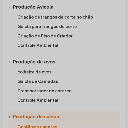
Produção Avícola
Criação de frangos de corte no chão
Gaiola para frangos de corte
Criação de Piso de Criador
Controle Ambiental
Produção de ovos
colheita de ovos
Gaiola de Camadas
Transportador de esterco
Controle Ambiental
Produção de suínos
Gestão de canetas