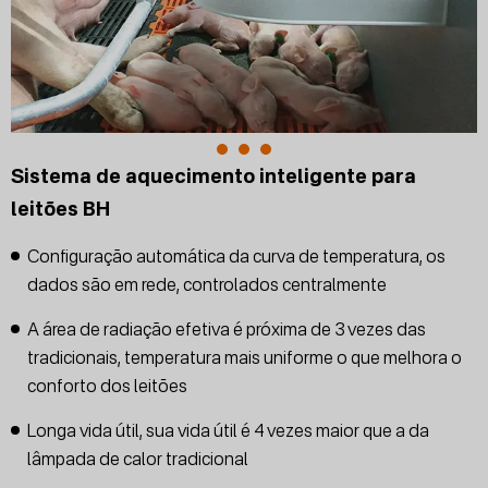
Sistema de aquecimento inteligente para
leitões BH
Configuração automática da curva de temperatura, os
dados são em rede, controlados centralmente
A área de radiação efetiva é próxima de 3 vezes das
tradicionais, temperatura mais uniforme o que melhora o
conforto dos leitões
Longa vida útil, sua vida útil é 4 vezes maior que a da
lâmpada de calor tradicional