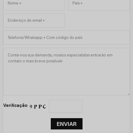
Verificação
ENVIAR