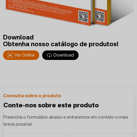
Download
Obtenha nosso catálogo de produtos!
Ver Online
Download
Consulta sobre o produto
Conte-nos sobre este produto
Preencha o formulário abaixo e entraremos em contato o mais
breve possível.