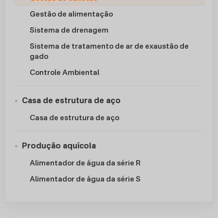
Gestão de alimentação
Sistema de drenagem
Sistema de tratamento de ar de exaustão de
gado
Controle Ambiental
Casa de estrutura de aço
Casa de estrutura de aço
Produção aquícola
Alimentador de água da série R
Alimentador de água da série S