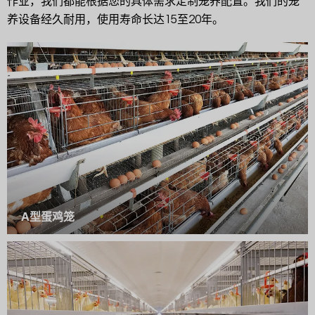
作业，我们都能根据您的具体需求定制笼养配置。我们的笼
养设备经久耐用，使用寿命长达15至20年。
A型蛋鸡笼