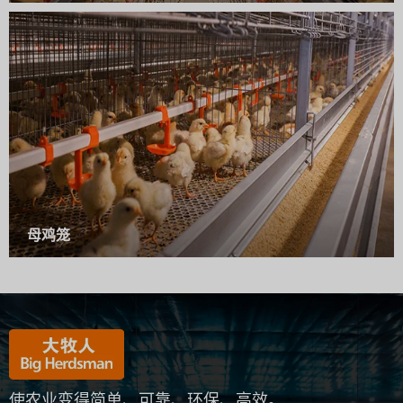
母鸡笼
使农业变得简单、可靠、环保、高效。