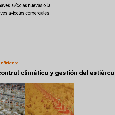
aves avícolas nuevas o la
ves avícolas comerciales
 eficiente.
ontrol climático y gestión del estiérco