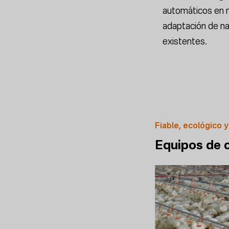
automáticos en n
adaptación de na
existentes.
Fiable, ecológico y
Equipos de c