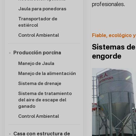
profesionales.
Jaula para ponedoras
Transportador de
estiércol
Control Ambiental
Fiable, ecológico y
Sistemas de 
Producción porcina
engorde
Manejo de Jaula
Manejo de la alimentación
Sistema de drenaje
Sistema de tratamiento
del aire de escape del
ganado
Control Ambiental
Casa con estructura de