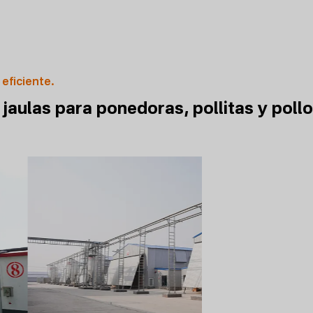
 eficiente.
jaulas para ponedoras, pollitas y poll