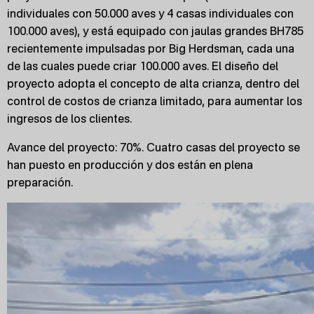
individuales con 50.000 aves y 4 casas individuales con
100.000 aves), y está equipado con jaulas grandes BH785
recientemente impulsadas por Big Herdsman, cada una
de las cuales puede criar 100.000 aves. El diseño del
proyecto adopta el concepto de alta crianza, dentro del
control de costos de crianza limitado, para aumentar los
ingresos de los clientes.
Avance del proyecto: 70%. Cuatro casas del proyecto se
han puesto en producción y dos están en plena
preparación.