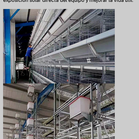
exposición solar directa del equipo y mejorar la vida útil.