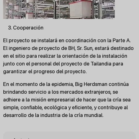
Cooperación
El proyecto se instalará en coordinación con la Parte A.
El ingeniero de proyecto de BH, Sr. Sun, estará destinado
en el sitio para realizar la orientación de la instalación
junto con el personal del proyecto de Tailandia para
garantizar el progreso del proyecto.
En el momento de la epidemia, Big Herdsman continúa
brindando servicio a los mercados extranjeros, se
adhiere a la misión empresarial de hacer que la cría sea
simple, confiable, ecológica y eficiente, y contribuye al
desarrollo de la industria de la cría mundial.