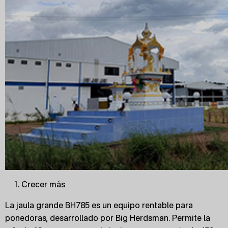
Crecer más
La jaula grande BH785 es un equipo rentable para
ponedoras, desarrollado por Big Herdsman. Permite la