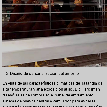
Diseño de personalización del entorno
En vista de las características climáticas de Tailandia de
alta temperatura y alta exposición al sol, Big Herdsman
diseñó salas de sombra en el panel de enfriamiento,
sistema de huevos central y ventilador para evitar la