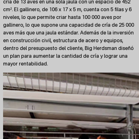
cría de 13 aves en una sola jaula con un espacio de 452
cm². El gallinero, de 106 x 17 x 5 m, cuenta con 5 filas y 6
niveles, lo que permite criar hasta 100 000 aves por
gallinero, lo que supone una capacidad de cría de 25 000
aves más que una jaula estándar. Además de la inversión
en construcción civil, estructura de acero y equipos,
dentro del presupuesto del cliente, Big Herdsman diseñó
un plan para aumentar la cantidad de cría y lograr una
mayor rentabilidad.