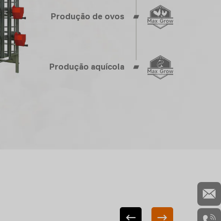
Produção de ovos
Produção aquícola