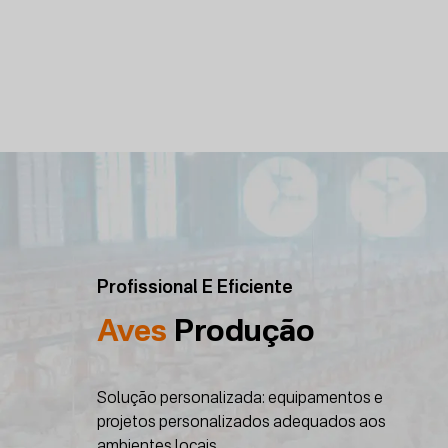
Profissional E Eficiente
Aves
Produção
Solução personalizada: equipamentos e
projetos personalizados adequados aos
ambientes locais