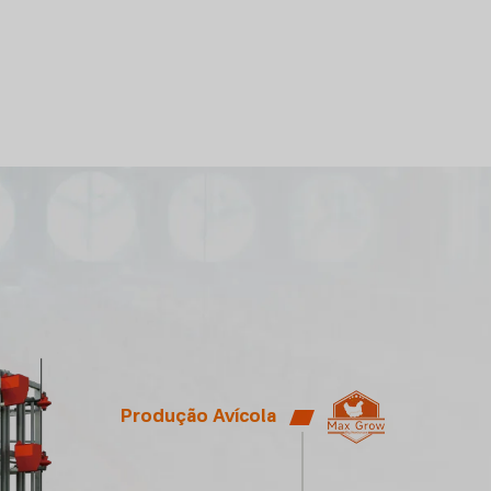
Produção Avícola