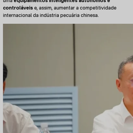
uma
equipamentos inteligentes autónomos e
controláveis
e, assim, aumentar a competitividade
internacional da indústria pecuária chinesa.