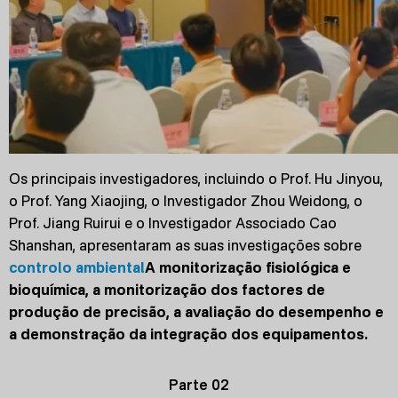
Os principais investigadores, incluindo o Prof. Hu Jinyou,
o Prof. Yang Xiaojing, o Investigador Zhou Weidong, o
Prof. Jiang Ruirui e o Investigador Associado Cao
Shanshan, apresentaram as suas investigações sobre
controlo ambiental
A monitorização fisiológica e
bioquímica, a monitorização dos factores de
produção de precisão, a avaliação do desempenho e
a demonstração da integração dos equipamentos.
Parte 02