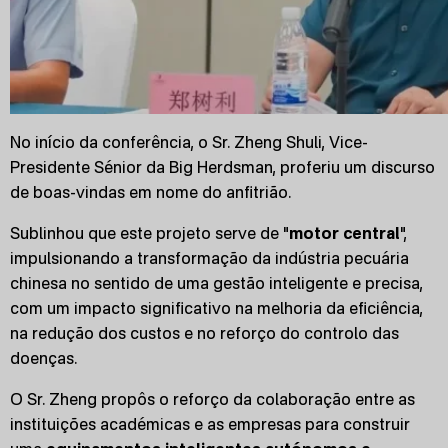
No início da conferência, o Sr. Zheng Shuli, Vice-
Presidente Sénior da Big Herdsman, proferiu um discurso
de boas-vindas em nome do anfitrião.
Sublinhou que este projeto serve de "
motor central
",
impulsionando a transformação da indústria pecuária
chinesa no sentido de uma gestão inteligente e precisa,
com um impacto significativo na melhoria da eficiência,
na redução dos custos e no reforço do controlo das
doenças.
O Sr. Zheng propôs o reforço da colaboração entre as
instituições académicas e as empresas para construir