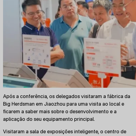
Após a conferência, os delegados visitaram a fábrica da
Big Herdsman em Jiaozhou para uma visita ao local e
ficarem a saber mais sobre o desenvolvimento e a
aplicação do seu equipamento principal.
Visitaram a sala de exposições inteligente, o centro de