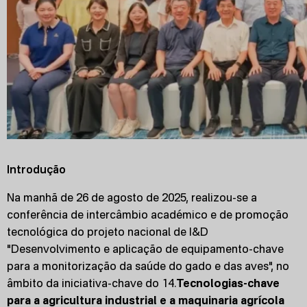
Introdução
Na manhã de 26 de agosto de 2025, realizou-se a
conferência de intercâmbio académico e de promoção
tecnológica do projeto nacional de I&D
"Desenvolvimento e aplicação de equipamento-chave
para a monitorização da saúde do gado e das aves", no
âmbito da iniciativa-chave do 14.
Tecnologias-chave
para a agricultura industrial e a maquinaria agrícola