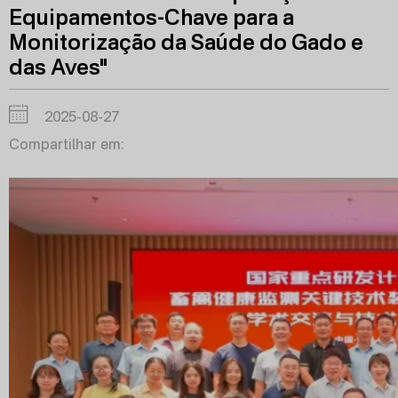
Equipamentos-Chave para a
Monitorização da Saúde do Gado e
das Aves"
2025-08-27
Compartilhar em: