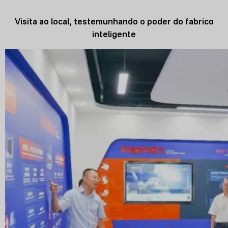
Visita ao local, testemunhando o poder do fabrico
inteligente