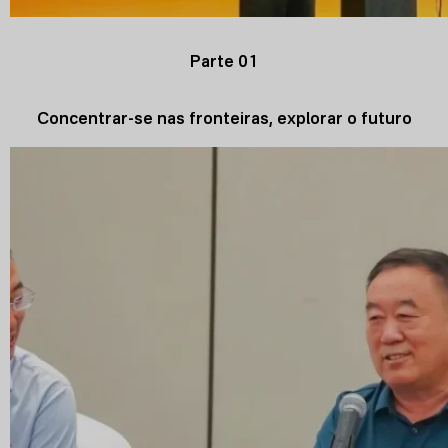
Parte 01
Concentrar-se nas fronteiras, explorar o futuro