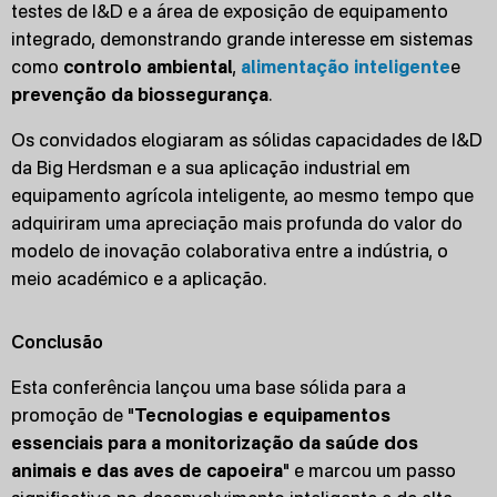
testes de I&D e a área de exposição de equipamento
integrado, demonstrando grande interesse em sistemas
como
controlo ambiental
,
alimentação inteligente
e
prevenção da biossegurança
.
Os convidados elogiaram as sólidas capacidades de I&D
da Big Herdsman e a sua aplicação industrial em
equipamento agrícola inteligente, ao mesmo tempo que
adquiriram uma apreciação mais profunda do valor do
modelo de inovação colaborativa entre a indústria, o
meio académico e a aplicação.
Conclusão
Esta conferência lançou uma base sólida para a
promoção de "
Tecnologias e equipamentos
essenciais para a monitorização da saúde dos
animais e das aves de capoeira
" e marcou um passo