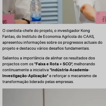
O cientista-chefe do projeto, o investigador Kong
Fantao, do Instituto de Economia Agrícola do CAAS,
apresentou informações sobre os progressos actuais do
projeto e destacou vários desafios fundamentais.
Salientou a importância de alinhar os resultados dos
projectos com os "
Faixa e Rota + SCO
", melhorando
continuamente a iniciativa "
Indústria-Academia-
Investigação-Aplicação
" e reforçar o mecanismo de
transformação liderado pelas empresas.