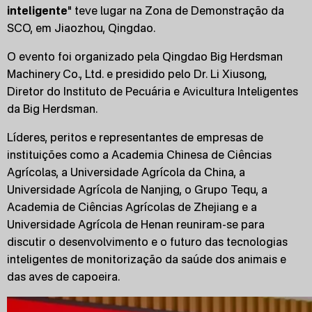
inteligente
" teve lugar na Zona de Demonstração da
SCO, em Jiaozhou, Qingdao.
O evento foi organizado pela Qingdao Big Herdsman
Machinery Co., Ltd. e presidido pelo Dr. Li Xiusong,
Diretor do Instituto de Pecuária e Avicultura Inteligentes
da Big Herdsman.
Líderes, peritos e representantes de empresas de
instituições como a Academia Chinesa de Ciências
Agrícolas, a Universidade Agrícola da China, a
Universidade Agrícola de Nanjing, o Grupo Tequ, a
Academia de Ciências Agrícolas de Zhejiang e a
Universidade Agrícola de Henan reuniram-se para
discutir o desenvolvimento e o futuro das tecnologias
inteligentes de monitorização da saúde dos animais e
das aves de capoeira.