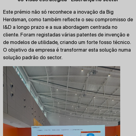
Este prémio não só reconhece a inovação da Big
Herdsman, como também reflecte o seu compromisso de
I&D a longo prazo e a sua abordagem centrada no
cliente. Foram registadas várias patentes de invenção e
de modelos de utilidade, criando um forte fosso técnico.
O objetivo da empresa é transformar esta solução numa
solução padrão do sector.