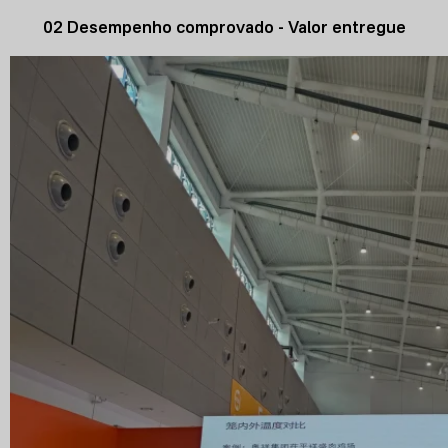
02 Desempenho comprovado - Valor entregue