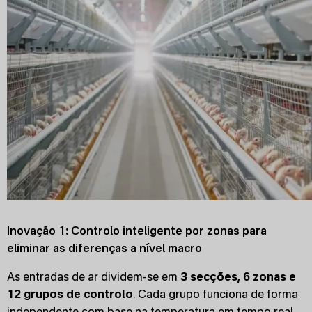
Inovação 1: Controlo inteligente por zonas para
eliminar as diferenças a nível macro
As entradas de ar dividem-se em
3 secções, 6 zonas e
12 grupos de controlo
. Cada grupo funciona de forma
independente com base na temperatura em tempo real,