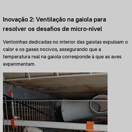
Inovação 2: Ventilação na gaiola para
resolver os desafios de micro-nível
Ventoinhas dedicadas no interior das gaiolas expulsam o
calor e os gases nocivos, assegurando que a
temperatura real na gaiola corresponde à que as aves
experimentam.