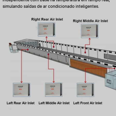
simulando saídas de ar condicionado inteligentes.