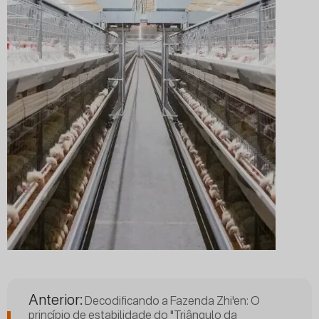
Anterior:
Decodificando a Fazenda Zhi'en: O
princípio de estabilidade do "Triângulo da