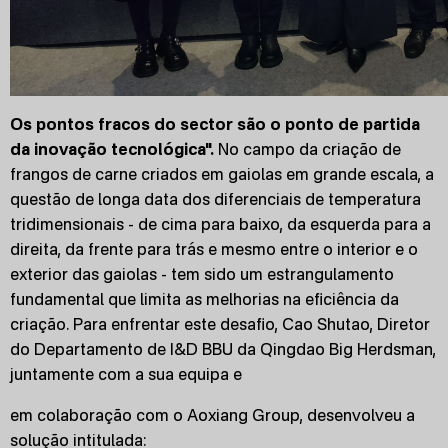
Os pontos fracos do sector são o ponto de partida
da inovação tecnológica".
No campo da criação de
frangos de carne criados em gaiolas em grande escala, a
questão de longa data dos diferenciais de temperatura
tridimensionais - de cima para baixo, da esquerda para a
direita, da frente para trás e mesmo entre o interior e o
exterior das gaiolas - tem sido um estrangulamento
fundamental que limita as melhorias na eficiência da
criação. Para enfrentar este desafio, Cao Shutao, Diretor
do Departamento de I&D BBU da Qingdao Big Herdsman,
juntamente com a sua equipa e
em colaboração com o Aoxiang Group, desenvolveu a
solução intitulada: