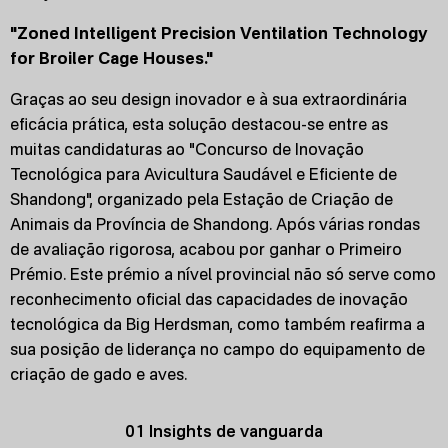
"Zoned Intelligent Precision Ventilation Technology
for Broiler Cage Houses."
Graças ao seu design inovador e à sua extraordinária
eficácia prática, esta solução destacou-se entre as
muitas candidaturas ao "Concurso de Inovação
Tecnológica para Avicultura Saudável e Eficiente de
Shandong", organizado pela Estação de Criação de
Animais da Província de Shandong. Após várias rondas
de avaliação rigorosa, acabou por ganhar o Primeiro
Prémio. Este prémio a nível provincial não só serve como
reconhecimento oficial das capacidades de inovação
tecnológica da Big Herdsman, como também reafirma a
sua posição de liderança no campo do equipamento de
criação de gado e aves.
01 Insights de vanguarda