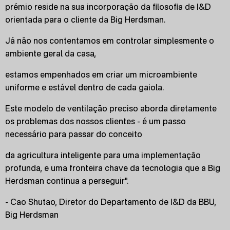
prémio reside na sua incorporação da filosofia de I&D
orientada para o cliente da Big Herdsman.
Já não nos contentamos em controlar simplesmente o
ambiente geral da casa,
estamos empenhados em criar um microambiente
uniforme e estável dentro de cada gaiola.
Este modelo de ventilação preciso aborda diretamente
os problemas dos nossos clientes - é um passo
necessário para passar do conceito
da agricultura inteligente para uma implementação
profunda, e uma fronteira chave da tecnologia que a Big
Herdsman continua a perseguir".
- Cao Shutao, Diretor do Departamento de I&D da BBU,
Big Herdsman