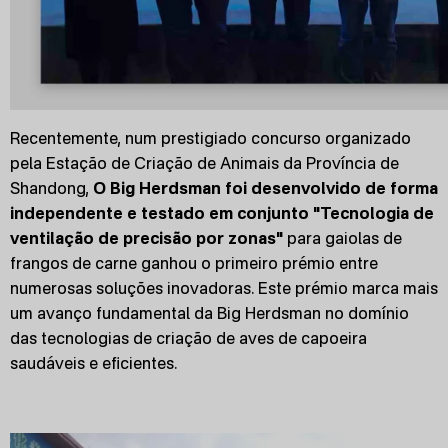
Recentemente, num prestigiado concurso organizado
pela Estação de Criação de Animais da Província de
Shandong,
O Big Herdsman foi desenvolvido de forma
independente e testado em conjunto
"Tecnologia de
ventilação de precisão por zonas"
para gaiolas de
frangos de carne ganhou o primeiro prémio entre
numerosas soluções inovadoras. Este prémio marca mais
um avanço fundamental da Big Herdsman no domínio
das tecnologias de criação de aves de capoeira
saudáveis e eficientes.