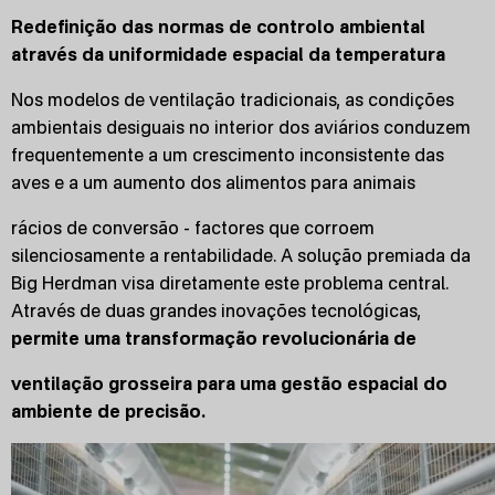
Redefinição das normas de controlo ambiental
através da uniformidade espacial da temperatura
Nos modelos de ventilação tradicionais, as condições
ambientais desiguais no interior dos aviários conduzem
frequentemente a um crescimento inconsistente das
aves e a um aumento dos alimentos para animais
rácios de conversão - factores que corroem
silenciosamente a rentabilidade. A solução premiada da
Big Herdman visa diretamente este problema central.
Através de duas grandes inovações tecnológicas,
permite uma transformação revolucionária de
ventilação grosseira para uma gestão espacial do
ambiente de precisão.