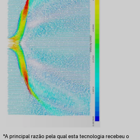
"A principal razão pela qual esta tecnologia recebeu o