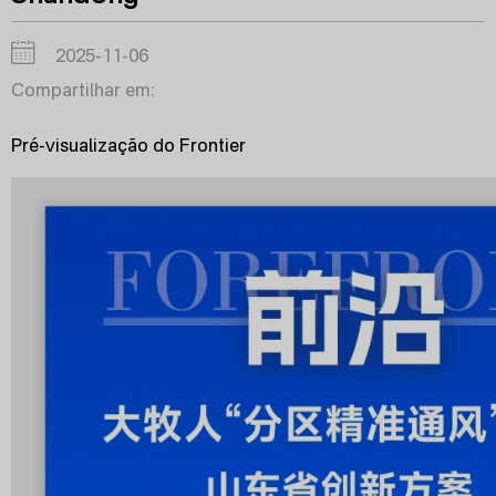
2025-11-06
Compartilhar em:
Pré-visualização do Frontier