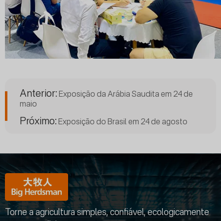
Anterior:
Exposição da Arábia Saudita em 24 de
maio
Próximo:
Exposição do Brasil em 24 de agosto
Torne a agricultura simples, confiável, ecologicamente