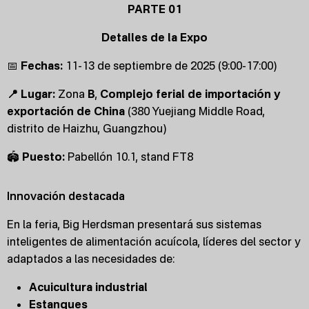
PARTE 01
Detalles de la Expo
📅
Fechas:
11-13 de septiembre de 2025 (9:00-17:00)
📍 Lugar:
Zona
B
,
Complejo ferial de importación y
exportación de China
(380 Yuejiang Middle Road,
distrito de Haizhu, Guangzhou)
🏟
Puesto:
Pabellón 10.1, stand FT8
Innovación destacada
En la feria, Big Herdsman presentará sus sistemas
inteligentes de alimentación acuícola, líderes del sector y
adaptados a las necesidades de:
Acuicultura industrial
Estanques