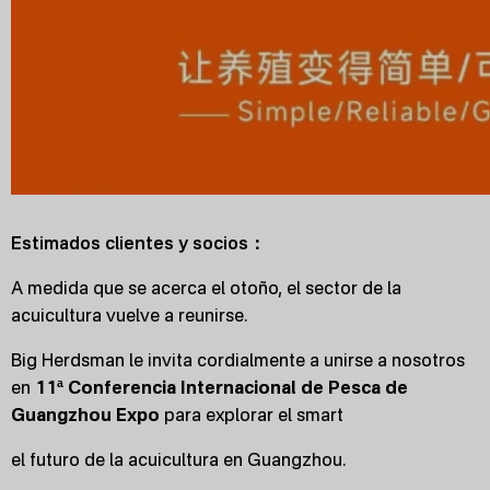
Estimados clientes y socios：
A medida que se acerca el otoño, el sector de la
acuicultura vuelve a reunirse.
Big Herdsman le invita cordialmente a unirse a nosotros
en
11ª Conferencia Internacional de Pesca de
Guangzhou
Expo
para explorar el smart
el futuro de la acuicultura en Guangzhou.