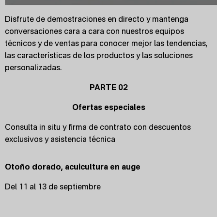
Disfrute de demostraciones en directo y mantenga
conversaciones cara a cara con nuestros equipos
técnicos y de ventas para conocer mejor las tendencias,
las características de los productos y las soluciones
personalizadas.
PARTE 02
Ofertas especiales
Consulta in situ y firma de contrato con descuentos
exclusivos y asistencia técnica
Otoño dorado, acuicultura en auge
Del 11 al 13 de septiembre