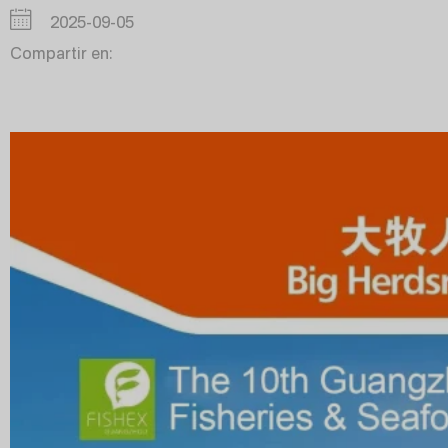
2025-09-05
Compartir en: