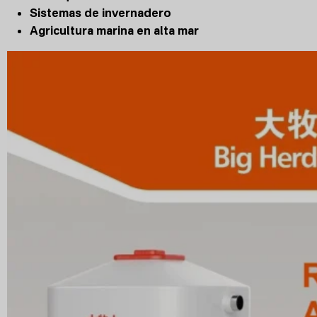
Sistemas de invernadero
Agricultura marina en alta mar