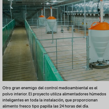
Otro gran enemigo del control medioambiental es el
polvo interior. El proyecto utiliza alimentadores húmedos
inteligentes en toda la instalación, que proporcionan
alimento fresco tipo papilla las 24 horas del día.