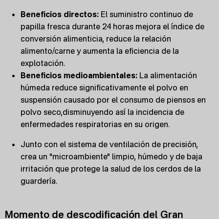
Beneficios directos:
El suministro continuo de
papilla fresca durante 24 horas mejora el índice de
conversión alimenticia, reduce la relación
alimento/carne y aumenta la eficiencia de la
explotación.
Beneficios medioambientales:
La alimentación
húmeda reduce significativamente el polvo en
suspensión causado por el consumo de piensos en
polvo seco,disminuyendo así la incidencia de
enfermedades respiratorias en su origen.
Junto con el sistema de ventilación de precisión,
crea un "microambiente" limpio, húmedo y de baja
irritación que protege la salud de los cerdos de la
guardería.
Momento de descodificación del Gran