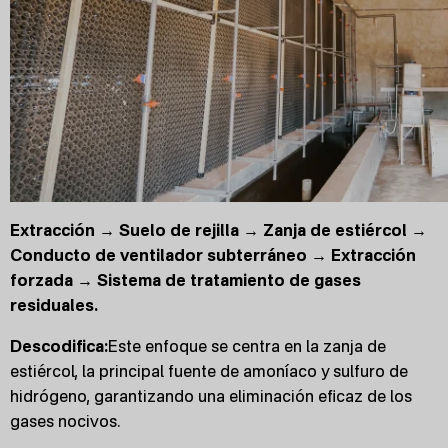
Extracción → Suelo de rejilla → Zanja de estiércol →
Conducto de ventilador subterráneo → Extracción
forzada → Sistema de tratamiento de gases
residuales.
Descodifica:
Este enfoque se centra en la zanja de
estiércol, la principal fuente de amoníaco y sulfuro de
hidrógeno, garantizando una eliminación eficaz de los
gases nocivos.