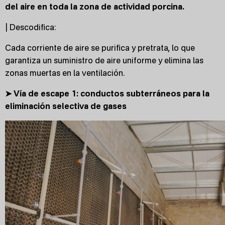
del aire en toda la zona de actividad porcina.
| Descodifica:
Cada corriente de aire se purifica y pretrata, lo que
garantiza un suministro de aire uniforme y elimina las
zonas muertas en la ventilación.
➤ Vía de escape 1: conductos subterráneos para la
eliminación selectiva de gases