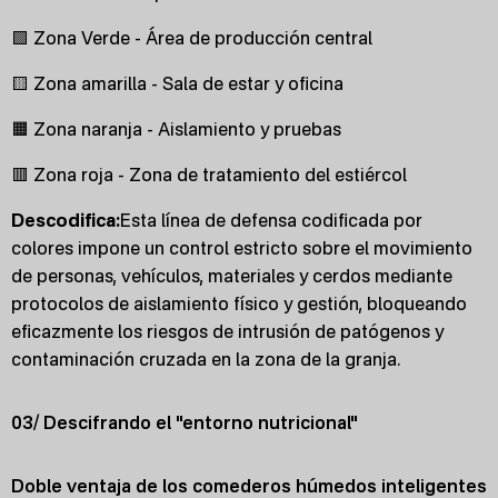
🟩 Zona Verde - Área de producción central
🟨 Zona amarilla - Sala de estar y oficina
🟧 Zona naranja - Aislamiento y pruebas
🟥 Zona roja - Zona de tratamiento del estiércol
Descodifica:
Esta línea de defensa codificada por
colores impone un control estricto sobre el movimiento
de personas, vehículos, materiales y cerdos mediante
protocolos de aislamiento físico y gestión, bloqueando
eficazmente los riesgos de intrusión de patógenos y
contaminación cruzada en la zona de la granja.
03/ Descifrando el "entorno nutricional"
Doble ventaja de los comederos húmedos inteligentes