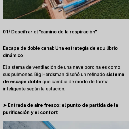
01/ Descifrar el "camino de la respiración"
Escape de doble canal: Una estrategia de equilibrio
dinámico
El sistema de ventilación de una nave porcina es como
sus pulmones. Big Herdsman diseñó un refinado
sistema
de escape doble
que cambia de modo de forma
inteligente según la estación.
➤ Entrada de aire fresco: el punto de partida de la
purificación y el confort