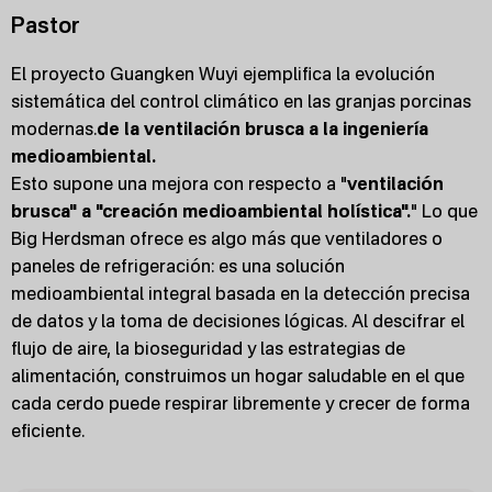
Pastor
El proyecto Guangken Wuyi ejemplifica la evolución
sistemática del control climático en las granjas porcinas
modernas.
de la ventilación brusca a la ingeniería
medioambiental.
Esto supone una mejora con respecto a "
ventilación
brusca" a "creación medioambiental holística".
" Lo que
Big Herdsman ofrece es algo más que ventiladores o
paneles de refrigeración: es una solución
medioambiental integral basada en la detección precisa
de datos y la toma de decisiones lógicas. Al descifrar el
flujo de aire, la bioseguridad y las estrategias de
alimentación, construimos un hogar saludable en el que
cada cerdo puede respirar libremente y crecer de forma
eficiente.