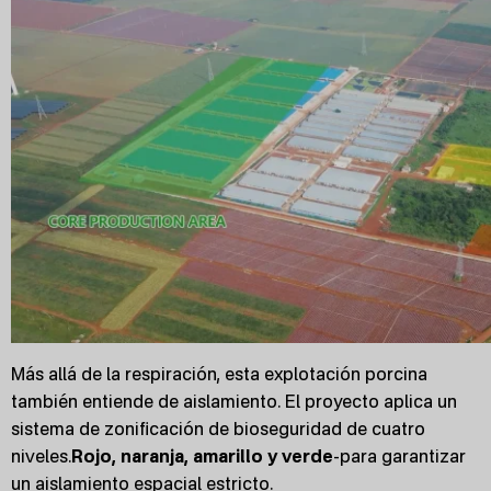
Más allá de la respiración, esta explotación porcina
también entiende de aislamiento. El proyecto aplica un
sistema de zonificación de bioseguridad de cuatro
niveles.
Rojo, naranja, amarillo y verde
-para garantizar
un aislamiento espacial estricto.