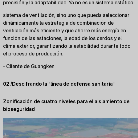
precisión y la adaptabilidad. Ya no es un sistema estático
sistema de ventilación, sino uno que pueda seleccionar
dinámicamente la estrategia de combinación de
ventilación más eficiente y que ahorre más energía en
función de las estaciones, la edad de los cerdos y el
clima exterior, garantizando la estabilidad durante todo
el proceso de producción.
- Cliente de Guangken
02 /Descifrando la "línea de defensa sanitaria"
Zonificación de cuatro niveles para el aislamiento de
bioseguridad