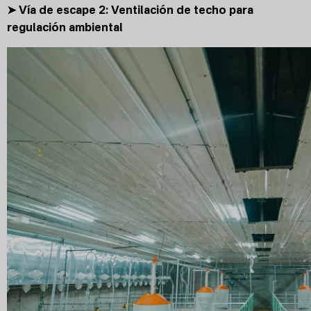
➤ Vía de escape 2: Ventilación de techo para
regulación ambiental