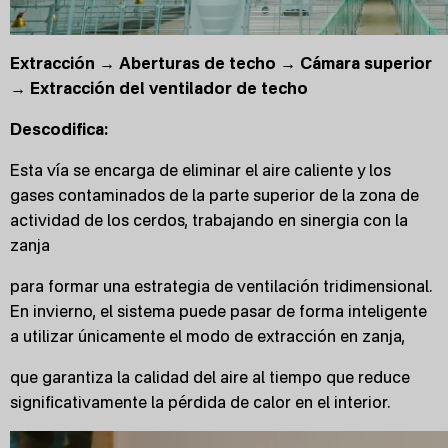
Extracción → Aberturas de techo → Cámara superior
→ Extracción del ventilador de techo
Descodifica:
Esta vía se encarga de eliminar el aire caliente y los
gases contaminados de la parte superior de la zona de
actividad de los cerdos, trabajando en sinergia con la
zanja
para formar una estrategia de ventilación tridimensional.
En invierno, el sistema puede pasar de forma inteligente
a utilizar únicamente el modo de extracción en zanja,
que garantiza la calidad del aire al tiempo que reduce
significativamente la pérdida de calor en el interior.