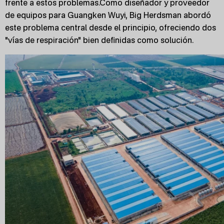
frente a estos problemas.Como diseñador y proveedor
de equipos para Guangken Wuyi, Big Herdsman abordó
este problema central desde el principio, ofreciendo dos
"vías de respiración" bien definidas como solución.