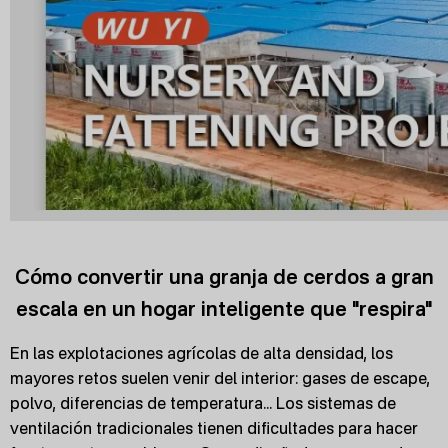
Cómo convertir una granja de cerdos a gran
escala en un hogar inteligente que "respira"
En las explotaciones agrícolas de alta densidad, los
mayores retos suelen venir del interior: gases de escape,
polvo, diferencias de temperatura... Los sistemas de
ventilación tradicionales tienen dificultades para hacer