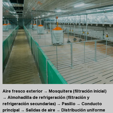
Aire fresco exterior → Mosquitera (filtración inicial)
→ Almohadilla de refrigeración (filtración y
refrigeración secundarias) → Pasillo → Conducto
principal → Salidas de aire → Distribución uniforme