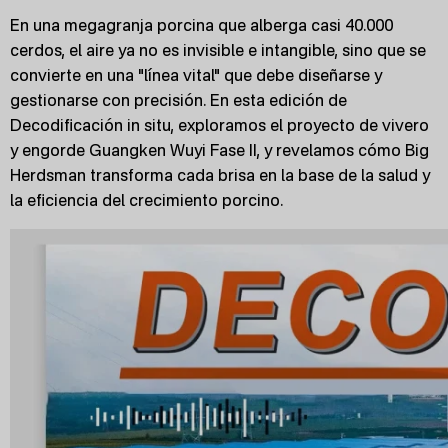
En una megagranja porcina que alberga casi 40.000
cerdos, el aire ya no es invisible e intangible, sino que se
convierte en una "línea vital" que debe diseñarse y
gestionarse con precisión. En esta edición de
Decodificación in situ, exploramos el proyecto de vivero
y engorde Guangken Wuyi Fase II, y revelamos cómo Big
Herdsman transforma cada brisa en la base de la salud y
la eficiencia del crecimiento porcino.