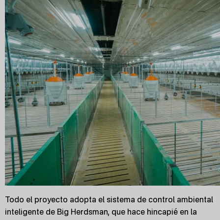
Todo el proyecto adopta el sistema de control ambiental
inteligente de Big Herdsman, que hace hincapié en la