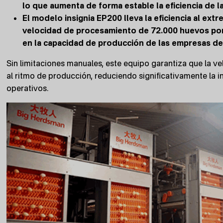
lo que aumenta de forma estable la eficiencia de 
El modelo insignia EP200 lleva la eficiencia al ex
velocidad de procesamiento de 72.000 huevos por h
en la capacidad de producción de las empresas d
Sin limitaciones manuales, este equipo garantiza que la 
al ritmo de producción, reduciendo significativamente la 
operativos.