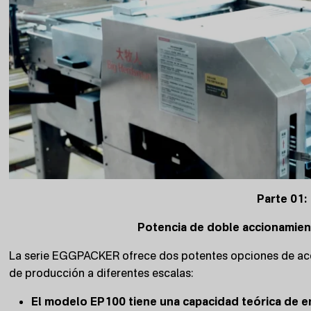
Parte 01:
Potencia de doble accionamiento
La serie EGGPACKER ofrece dos potentes opciones de acc
de producción a diferentes escalas:
El modelo EP100 tiene una capacidad teórica de e