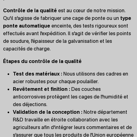
Contrôle de la qualité
est au cœur de notre mission.
Qu'il s'agisse de fabriquer une cage de ponte ou un
type
ponte automatique
enceinte, des tests rigoureux sont
effectués avant l'expédition. Il s'agit de vérifier les points
de soudure, l'épaisseur de la galvanisation et les
capacités de charge.
Étapes du contrôle de la qualité
Test des matériaux :
Nous utilisons des cadres en
acier robustes pour chaque poulailler.
Revêtement et finition :
Des couches
anticorrosives protègent les cages de l'humidité et
des déjections.
Validation de la conception :
Notre département
R&D travaille en étroite collaboration avec les
agriculteurs afin d'intégrer leurs commentaires et de
s'assurer que tous les produits de l'Union européenne