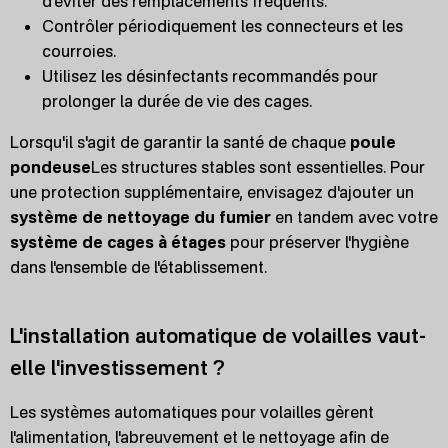
d'éviter des remplacements fréquents.
Contrôler périodiquement les connecteurs et les
courroies.
Utilisez les désinfectants recommandés pour
prolonger la durée de vie des cages.
Lorsqu'il s'agit de garantir la santé de chaque
poule
pondeuse
Les structures stables sont essentielles. Pour
une protection supplémentaire, envisagez d'ajouter un
système de nettoyage du fumier
en tandem avec votre
système de cages à étages
pour préserver l'hygiène
dans l'ensemble de l'établissement.
L'installation automatique de volailles vaut-
elle l'investissement ?
Les systèmes automatiques pour volailles gèrent
l'alimentation, l'abreuvement et le nettoyage afin de