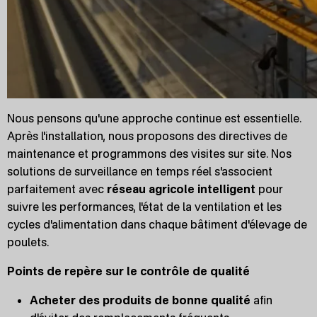
Nous pensons qu'une approche continue est essentielle.
Après l'installation, nous proposons des directives de
maintenance et programmons des visites sur site. Nos
solutions de surveillance en temps réel s'associent
parfaitement avec
réseau agricole intelligent
pour
suivre les performances, l'état de la ventilation et les
cycles d'alimentation dans chaque bâtiment d'élevage de
poulets.
Points de repère sur le contrôle de qualité
Acheter des produits de bonne qualité
afin