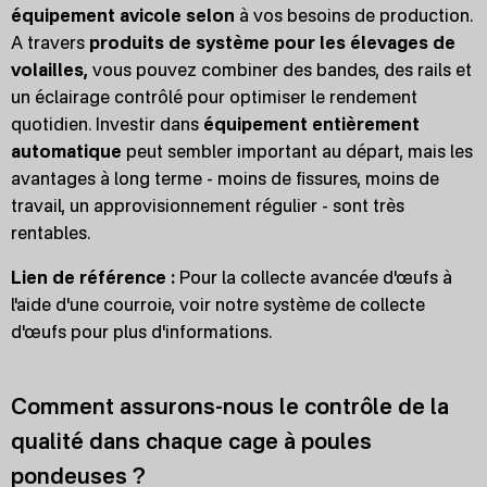
équipement avicole selon
à vos besoins de production.
A travers
produits de système pour les élevages de
volailles,
vous pouvez combiner des bandes, des rails et
un éclairage contrôlé pour optimiser le rendement
quotidien. Investir dans
équipement entièrement
automatique
peut sembler important au départ, mais les
avantages à long terme - moins de fissures, moins de
travail, un approvisionnement régulier - sont très
rentables.
Lien de référence :
Pour la collecte avancée d'œufs à
l'aide d'une courroie, voir notre système de collecte
d'œufs pour plus d'informations.
Comment assurons-nous le contrôle de la
qualité dans chaque cage à poules
pondeuses ?