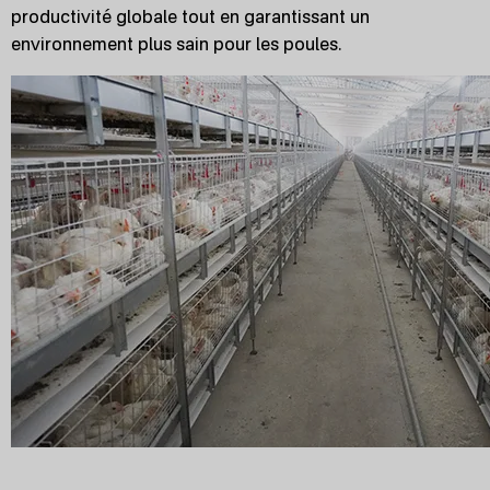
productivité globale tout en garantissant un
environnement plus sain pour les poules.