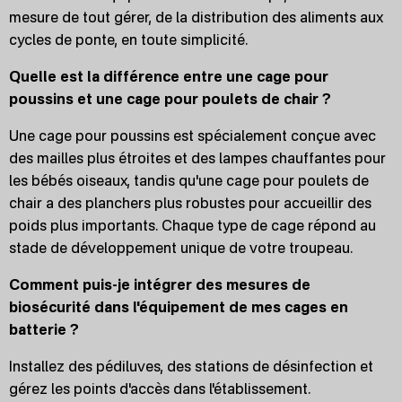
mesure de tout gérer, de la distribution des aliments aux
cycles de ponte, en toute simplicité.
Quelle est la différence entre une cage pour
poussins et une cage pour poulets de chair ?
Une cage pour poussins est spécialement conçue avec
des mailles plus étroites et des lampes chauffantes pour
les bébés oiseaux, tandis qu'une cage pour poulets de
chair a des planchers plus robustes pour accueillir des
poids plus importants. Chaque type de cage répond au
stade de développement unique de votre troupeau.
Comment puis-je intégrer des mesures de
biosécurité dans l'équipement de mes cages en
batterie ?
Installez des pédiluves, des stations de désinfection et
gérez les points d'accès dans l'établissement.