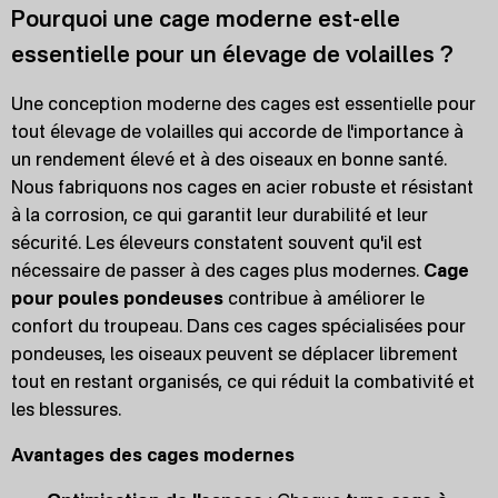
Pourquoi une cage moderne est-elle
essentielle pour un élevage de volailles ?
Une conception moderne des cages est essentielle pour
tout élevage de volailles qui accorde de l'importance à
un rendement élevé et à des oiseaux en bonne santé.
Nous fabriquons nos cages en acier robuste et résistant
à la corrosion, ce qui garantit leur durabilité et leur
sécurité. Les éleveurs constatent souvent qu'il est
nécessaire de passer à des cages plus modernes.
Cage
pour poules pondeuses
contribue à améliorer le
confort du troupeau. Dans ces cages spécialisées pour
pondeuses, les oiseaux peuvent se déplacer librement
tout en restant organisés, ce qui réduit la combativité et
les blessures.
Avantages des cages modernes