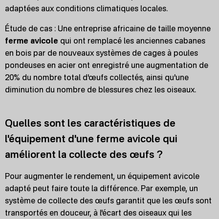
adaptées aux conditions climatiques locales.
Étude de cas : Une entreprise africaine de taille moyenne
ferme avicole
qui ont remplacé les anciennes cabanes
en bois par de nouveaux systèmes de cages à poules
pondeuses en acier ont enregistré une augmentation de
20% du nombre total d'œufs collectés, ainsi qu'une
diminution du nombre de blessures chez les oiseaux.
Quelles sont les caractéristiques de
l'équipement d'une ferme avicole qui
améliorent la collecte des œufs ?
Pour augmenter le rendement, un équipement avicole
adapté peut faire toute la différence. Par exemple, un
système de collecte des œufs garantit que les œufs sont
transportés en douceur, à l'écart des oiseaux qui les