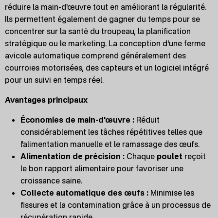
réduire la main-d'œuvre tout en améliorant la régularité.
Ils permettent également de gagner du temps pour se
concentrer sur la santé du troupeau, la planification
stratégique ou le marketing. La conception d'une ferme
avicole automatique comprend généralement des
courroies motorisées, des capteurs et un logiciel intégré
pour un suivi en temps réel.
Avantages principaux
Économies de main-d'œuvre :
Réduit
considérablement les tâches répétitives telles que
l'alimentation manuelle et le ramassage des œufs.
Alimentation de précision :
Chaque
poulet
reçoit
le bon rapport alimentaire pour favoriser une
croissance saine.
Collecte automatique des œufs :
Minimise les
fissures et la contamination grâce à un processus de
récupération rapide.