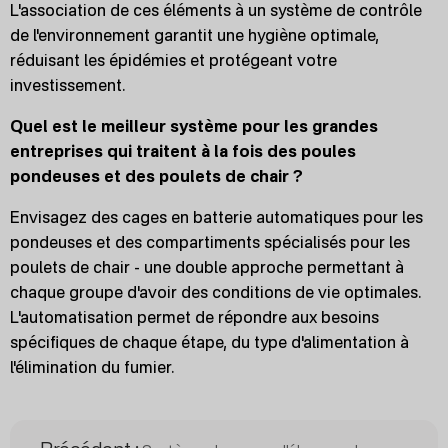
L'association de ces éléments à un système de contrôle
de l'environnement garantit une hygiène optimale,
réduisant les épidémies et protégeant votre
investissement.
Quel est le meilleur système pour les grandes
entreprises qui traitent à la fois des poules
pondeuses et des poulets de chair ?
Envisagez des cages en batterie automatiques pour les
pondeuses et des compartiments spécialisés pour les
poulets de chair - une double approche permettant à
chaque groupe d'avoir des conditions de vie optimales.
L'automatisation permet de répondre aux besoins
spécifiques de chaque étape, du type d'alimentation à
l'élimination du fumier.