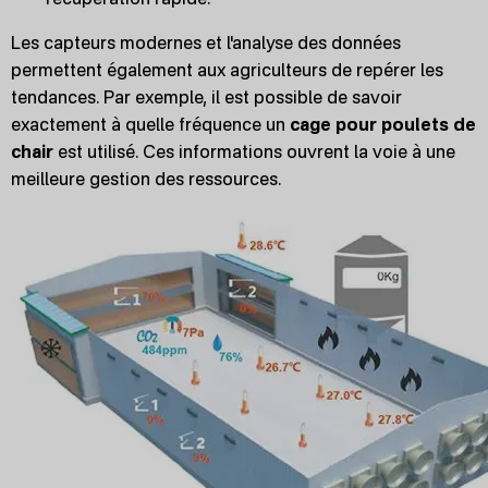
Les capteurs modernes et l'analyse des données
permettent également aux agriculteurs de repérer les
tendances. Par exemple, il est possible de savoir
exactement à quelle fréquence un
cage pour poulets de
chair
est utilisé. Ces informations ouvrent la voie à une
meilleure gestion des ressources.