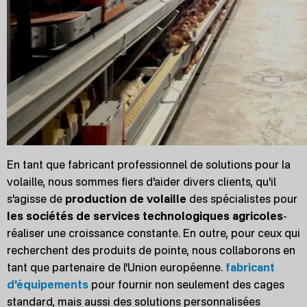
En tant que fabricant professionnel de solutions pour la
volaille, nous sommes fiers d'aider divers clients, qu'il
s'agisse de
production de volaille
des spécialistes pour
les sociétés de services technologiques agricoles
-
réaliser une croissance constante. En outre, pour ceux qui
recherchent des produits de pointe, nous collaborons en
tant que partenaire de l'Union européenne.
fabricant
d'équipements
pour fournir non seulement des cages
standard, mais aussi des solutions personnalisées