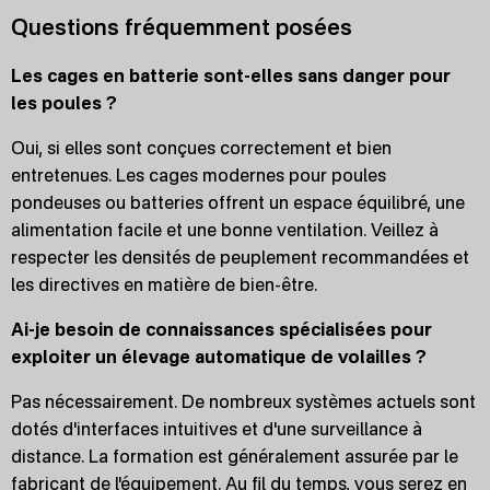
Questions fréquemment posées
Les cages en batterie sont-elles sans danger pour
les poules ?
Oui, si elles sont conçues correctement et bien
entretenues. Les cages modernes pour poules
pondeuses ou batteries offrent un espace équilibré, une
alimentation facile et une bonne ventilation. Veillez à
respecter les densités de peuplement recommandées et
les directives en matière de bien-être.
Ai-je besoin de connaissances spécialisées pour
exploiter un élevage automatique de volailles ?
Pas nécessairement. De nombreux systèmes actuels sont
dotés d'interfaces intuitives et d'une surveillance à
distance. La formation est généralement assurée par le
fabricant de l'équipement. Au fil du temps, vous serez en