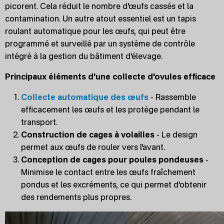
picorent. Cela réduit le nombre d'œufs cassés et la
contamination. Un autre atout essentiel est un tapis
roulant automatique pour les œufs, qui peut être
programmé et surveillé par un système de contrôle
intégré à la gestion du bâtiment d'élevage.
Principaux éléments d'une collecte d'ovules efficace
Collecte automatique des œufs
- Rassemble
efficacement les œufs et les protège pendant le
transport.
Construction de cages à volailles
- Le design
permet aux œufs de rouler vers l'avant.
Conception de cages pour poules pondeuses
-
Minimise le contact entre les œufs fraîchement
pondus et les excréments, ce qui permet d'obtenir
des rendements plus propres.