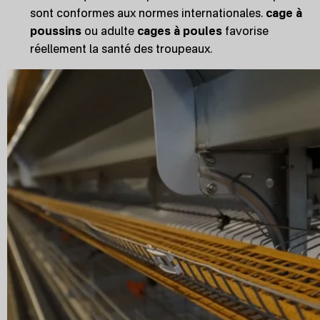
sont conformes aux normes internationales.
cage à
poussins
ou adulte
cages à poules
favorise
réellement la santé des troupeaux.