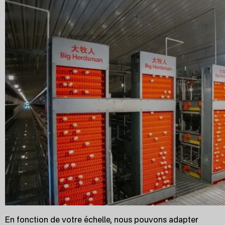
En fonction de votre échelle, nous pouvons adapter