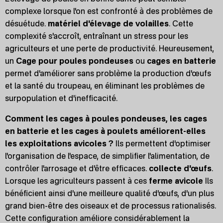
complexe lorsque l'on est confronté à des problèmes de
désuétude.
matériel d'élevage de volailles
. Cette
complexité s'accroît, entraînant un stress pour les
agriculteurs et une perte de productivité. Heureusement,
un
Cage pour poules pondeuses
ou
cages en batterie
permet d'améliorer sans problème la production d'œufs
et la santé du troupeau, en éliminant les problèmes de
surpopulation et d'inefficacité.
Comment les cages à poules pondeuses, les cages
en batterie et les cages à poulets améliorent-elles
les exploitations avicoles ?
Ils permettent d'optimiser
l'organisation de l'espace, de simplifier l'alimentation, de
contrôler l'arrosage et d'être efficaces.
collecte d'œufs
.
Lorsque les agriculteurs passent à ces
ferme avicole
Ils
bénéficient ainsi d'une meilleure qualité d'œufs, d'un plus
grand bien-être des oiseaux et de processus rationalisés.
Cette configuration améliore considérablement la