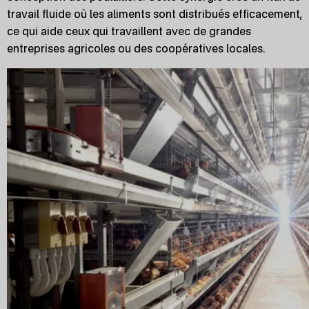
travail fluide où les aliments sont distribués efficacement,
ce qui aide ceux qui travaillent avec de grandes
entreprises agricoles ou des coopératives locales.