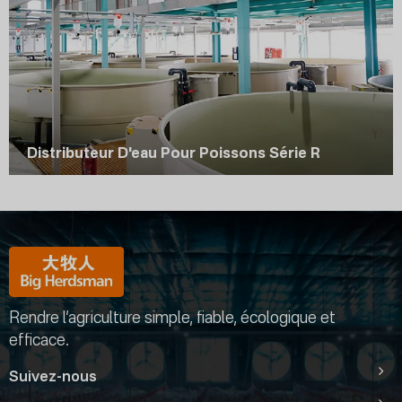
Distributeur D'eau Pour Poissons Série R
Rendre l’agriculture simple, fiable, écologique et
efficace.
Suivez-nous