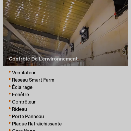
Contrôle De L'environnement
Ventilateur
Réseau Smart Farm
Éclairage
Fenêtre
Contrôleur
Rideau
Porte Panneau
Plaque Rafraîchissante
Chauffage