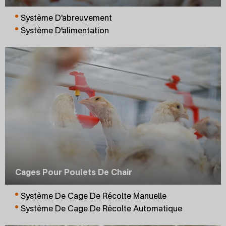
Système D'abreuvement
Système D'alimentation
Cages Pour Poulets De Chair
Système De Cage De Récolte Manuelle
Système De Cage De Récolte Automatique