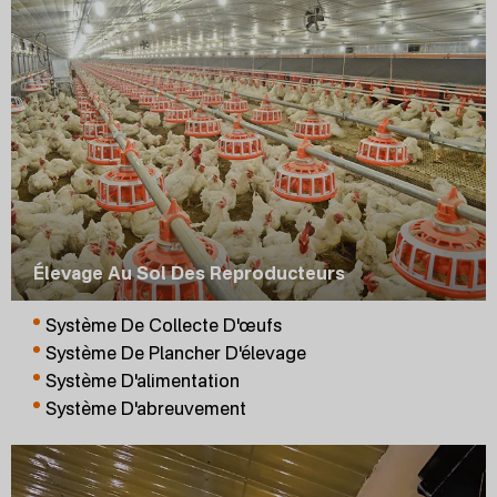
Élevage Au Sol Des Reproducteurs
Système De Collecte D'œufs
Système De Plancher D'élevage
Système D'alimentation
Système D'abreuvement