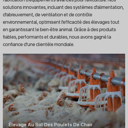
solutions innovantes, incluant des systèmes d'alimentation,
d'abreuvement, de ventilation et de contrôle
environnemental, optimisent l'efficacité des élevages tout
en garantissant le bien-être animal. Grâce à des produits
fiables, performants et durables, nous avons gagné la
confiance d'une clientèle mondiale.
Élevage Au Sol Des Poulets De Chair