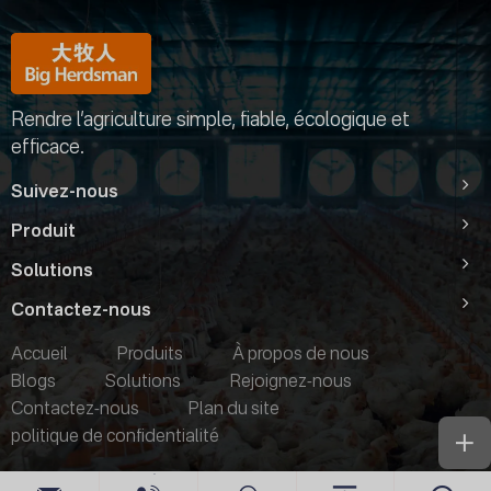
Rendre l’agriculture simple, fiable, écologique et
efficace.
Suivez-nous
Produit
Solutions
Contactez-nous
Accueil
Produits
À propos de nous
Blogs
Solutions
Rejoignez-nous
Contactez-nous
Plan du site
politique de confidentialité