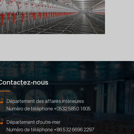
Contactez-nous
Département des affaires intérieures
Numéro de téléphone
+0532 5850 1605
Département d'outre-mer
Numéro de téléphone
+86 532 6696 2297