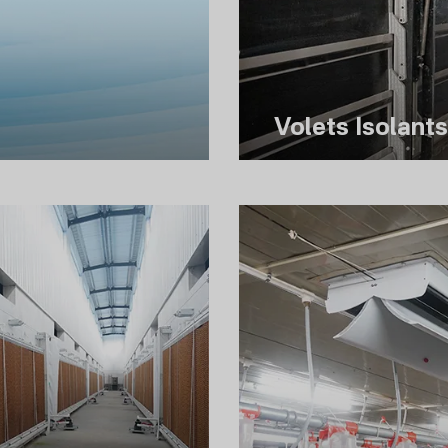
Volets Isolant