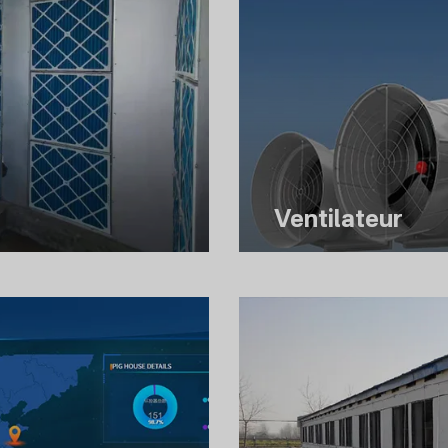
Ventilateur