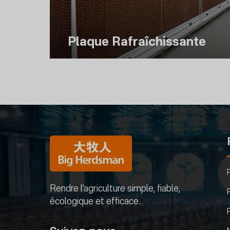
Plaque Rafraîchissante
Rendre l’agriculture simple, fiable,
écologique et efficace.