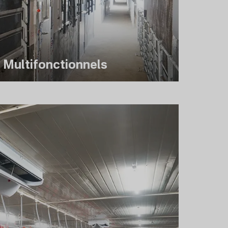
s Multifonctionnels