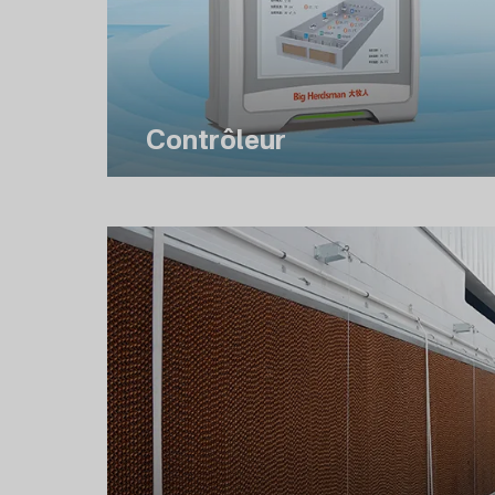
Contrôleur