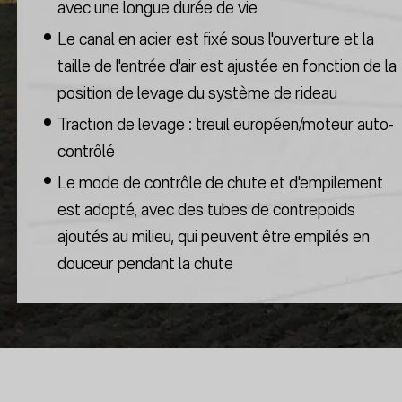
avec une longue durée de vie
Le canal en acier est fixé sous l'ouverture et la
taille de l'entrée d'air est ajustée en fonction de la
position de levage du système de rideau
Traction de levage : treuil européen/moteur auto-
contrôlé
Le mode de contrôle de chute et d'empilement
est adopté, avec des tubes de contrepoids
ajoutés au milieu, qui peuvent être empilés en
douceur pendant la chute