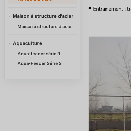
Entraînement : tr
Maison à structure d'acier
Maison à structure d'acier
Aquaculture
Aqua-feeder série R
Aqua-Feeder Série S