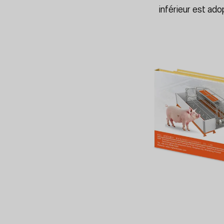
inférieur est ad