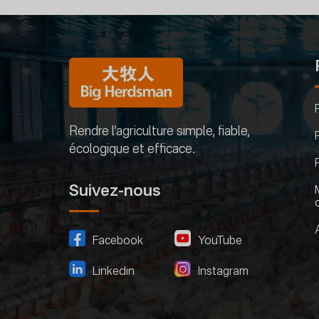
Rendre l’agriculture simple, fiable,
écologique et efficace.
Suivez-nous
Facebook
YouTube
Linkedin
Instagram