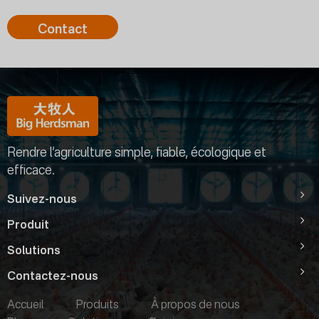
Contact
Rendre l’agriculture simple, fiable, écologique et
efficace.
Suivez-nous
Produit
Solutions
Contactez-nous
Accueil
Produits
À propos de nous