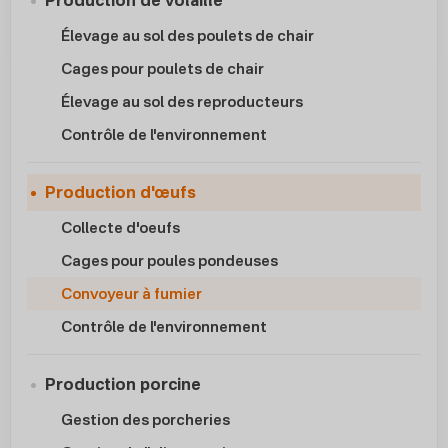
Production de volaille
Élevage au sol des poulets de chair
Cages pour poulets de chair
Élevage au sol des reproducteurs
Contrôle de l'environnement
Production d'œufs
Collecte d'oeufs
Cages pour poules pondeuses
Convoyeur à fumier
Contrôle de l'environnement
Production porcine
Gestion des porcheries