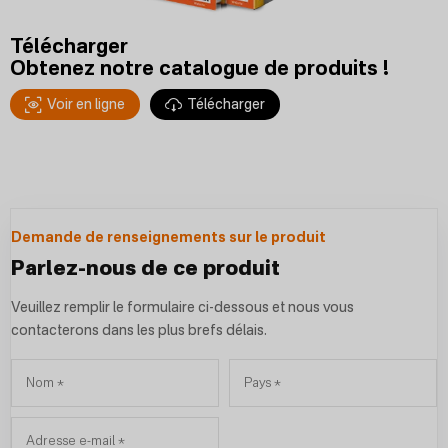
Télécharger
Obtenez notre catalogue de produits !
Voir en ligne
Télécharger
Demande de renseignements sur le produit
Parlez-nous de ce produit
Veuillez remplir le formulaire ci-dessous et nous vous
contacterons dans les plus brefs délais.