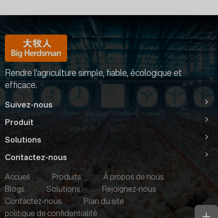
Rendre l’agriculture simple, fiable, écologique et
efficace.
Suivez-nous
Produit
Solutions
Contactez-nous
Accueil
Produits
À propos de nous
Blogs
Solutions
Rejoignez-nous
Contactez-nous
Plan du site
politique de confidentialité