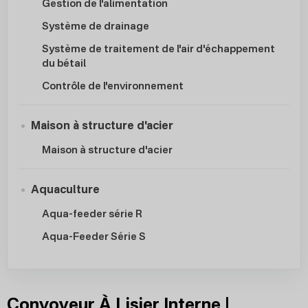
Gestion de l'alimentation
Système de drainage
Système de traitement de l'air d'échappement
du bétail
Contrôle de l'environnement
Maison à structure d'acier
Maison à structure d'acier
Aquaculture
Aqua-feeder série R
Aqua-Feeder Série S
Convoyeur À Lisier Interne |