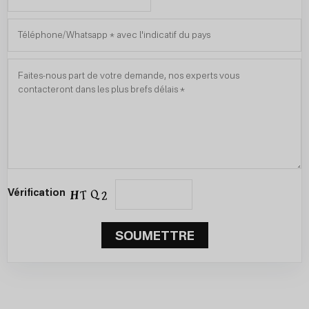
Vérification
SOUMETTRE