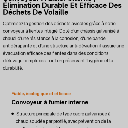
Élimination Durable Et Efficace Des
Déchets De Volaille
Optimisez la gestion des déchets avicoles grâce à notre
convoyeur à fientes intégré. Doté d'un châssis galvanisé à
chaud, d'une résistance à la corrosion, d'une bande
antidérapante et d'une structure anti-déviation, il assure une
évacuation efficace des fientes dans des conditions
d'élevage complexes, tout en préservant l'hygiène et la
durabilité.
Fiable, écologique et efficace
Convoyeur à fumier interne
Structure principale de type cadre galvanisée à
chaud soudée par profilé, avec prévention de la