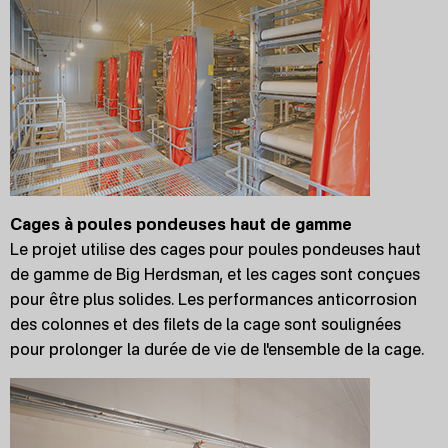
Cages à poules pondeuses haut de gamme
Le projet utilise des cages pour poules pondeuses haut
de gamme de Big Herdsman, et les cages sont conçues
pour être plus solides. Les performances anticorrosion
des colonnes et des filets de la cage sont soulignées
pour prolonger la durée de vie de l'ensemble de la cage.