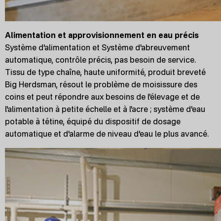
Alimentation et approvisionnement en eau précis
Système d'alimentation et Système d'abreuvement
automatique, contrôle précis, pas besoin de service.
Tissu de type chaîne, haute uniformité, produit breveté
Big Herdsman, résout le problème de moisissure des
coins et peut répondre aux besoins de l'élevage et de
l'alimentation à petite échelle et à l'acre ; système d'eau
potable à tétine, équipé du dispositif de dosage
automatique et d'alarme de niveau d'eau le plus avancé.