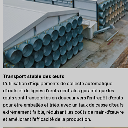
Transport stable des œufs
L'utilisation d'équipements de collecte automatique
d'œufs et de lignes d'œufs centrales garantit que les
œufs sont transportés en douceur vers l'entrepôt d'œufs
pour être emballés et triés, avec un taux de casse d'œufs
extrêmement faible, réduisant les coûts de main-d'œuvre
et améliorant l'efficacité de la production.