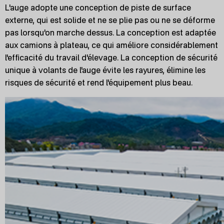
L'auge adopte une conception de piste de surface
externe, qui est solide et ne se plie pas ou ne se déforme
pas lorsqu'on marche dessus. La conception est adaptée
aux camions à plateau, ce qui améliore considérablement
l'efficacité du travail d'élevage. La conception de sécurité
unique à volants de l'auge évite les rayures, élimine les
risques de sécurité et rend l'équipement plus beau.