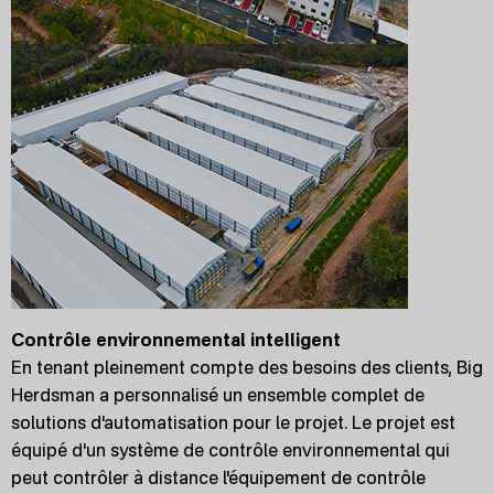
Contrôle environnemental intelligent
En tenant pleinement compte des besoins des clients, Big
Herdsman a personnalisé un ensemble complet de
solutions d'automatisation pour le projet. Le projet est
équipé d'un système de contrôle environnemental qui
peut contrôler à distance l'équipement de contrôle