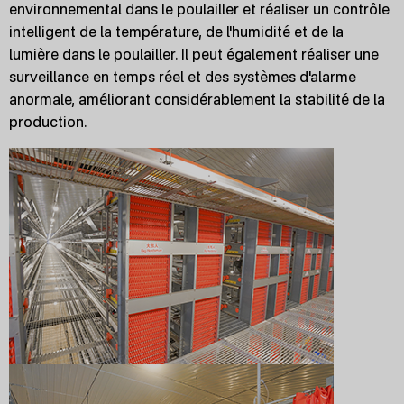
environnemental dans le poulailler et réaliser un contrôle
intelligent de la température, de l'humidité et de la
lumière dans le poulailler. Il peut également réaliser une
surveillance en temps réel et des systèmes d'alarme
anormale, améliorant considérablement la stabilité de la
production.