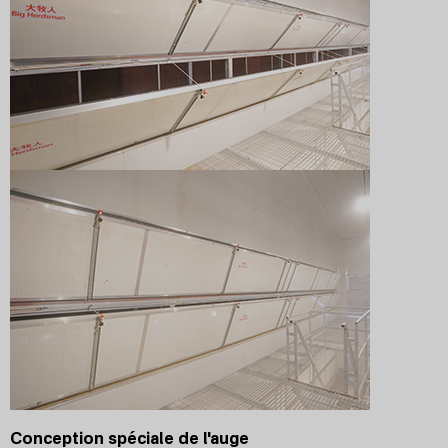
Conception spéciale de l'auge