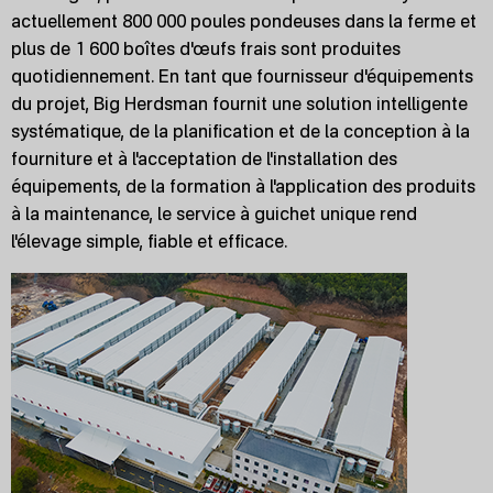
actuellement 800 000 poules pondeuses dans la ferme et
plus de 1 600 boîtes d'œufs frais sont produites
quotidiennement. En tant que fournisseur d'équipements
du projet, Big Herdsman fournit une solution intelligente
systématique, de la planification et de la conception à la
fourniture et à l'acceptation de l'installation des
équipements, de la formation à l'application des produits
à la maintenance, le service à guichet unique rend
l'élevage simple, fiable et efficace.