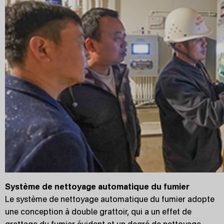
Système de nettoyage automatique du fumier
Le système de nettoyage automatique du fumier adopte
une conception à double grattoir, qui a un effet de