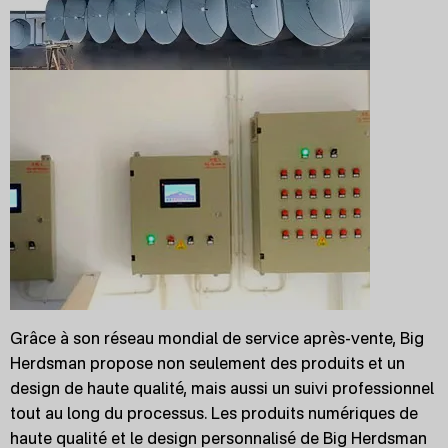
Grâce à son réseau mondial de service après-vente, Big
Herdsman propose non seulement des produits et un
design de haute qualité, mais aussi un suivi professionnel
tout au long du processus. Les produits numériques de
haute qualité et le design personnalisé de Big Herdsman