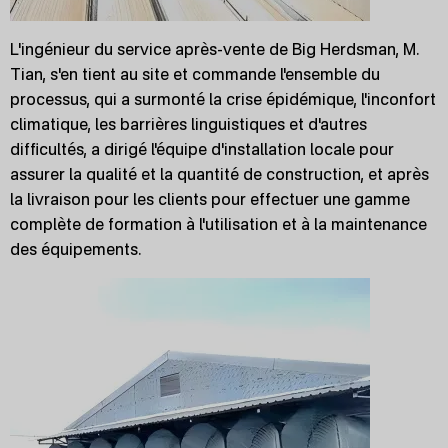
L'ingénieur du service après-vente de Big Herdsman, M.
Tian, s'en tient au site et commande l'ensemble du
processus, qui a surmonté la crise épidémique, l'inconfort
climatique, les barrières linguistiques et d'autres
difficultés, a dirigé l'équipe d'installation locale pour
assurer la qualité et la quantité de construction, et après
la livraison pour les clients pour effectuer une gamme
complète de formation à l'utilisation et à la maintenance
des équipements.