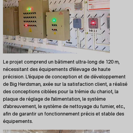
Le projet comprend un bâtiment ultra-long de 120 m,
nécessitant des équipements d'élevage de haute
précision. L'équipe de conception et de développement
de Big Herdsman, axée sur la satisfaction client, a réalisé
des conceptions ciblées pour la trémie du chariot, la
plaque de réglage de l'alimentation, le système
d'abreuvement, le système de nettoyage du fumier, etc.,
afin de garantir un fonctionnement précis et stable des
équipements.