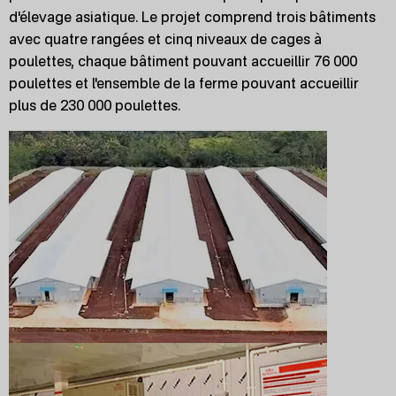
d'élevage asiatique. Le projet comprend trois bâtiments
avec quatre rangées et cinq niveaux de cages à
poulettes, chaque bâtiment pouvant accueillir 76 000
poulettes et l'ensemble de la ferme pouvant accueillir
plus de 230 000 poulettes.