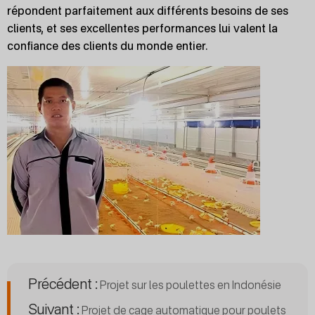
répondent parfaitement aux différents besoins de ses
clients, et ses excellentes performances lui valent la
confiance des clients du monde entier.
Précédent :
Projet sur les poulettes en Indonésie
Suivant :
Projet de cage automatique pour poulets