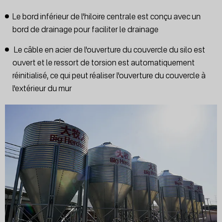
Le bord inférieur de l'hiloire centrale est conçu avec un
bord de drainage pour faciliter le drainage
Le câble en acier de l'ouverture du couvercle du silo est
ouvert et le ressort de torsion est automatiquement
réinitialisé, ce qui peut réaliser l'ouverture du couvercle à
l'extérieur du mur