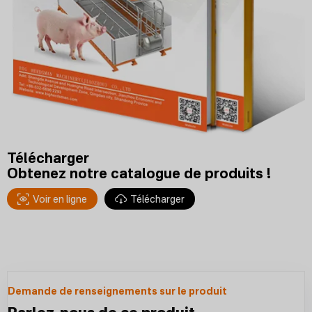
Télécharger
Obtenez notre catalogue de produits !
Voir en ligne
Télécharger
Demande de renseignements sur le produit