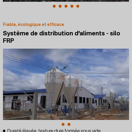
Fiable, écologique et efficace
Système de distribution d'aliments - silo
FRP
Dureté élevée, texture dure formée sous vide