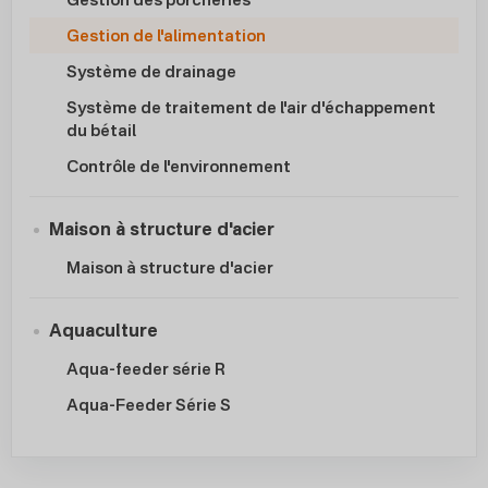
Gestion de l'alimentation
Système de drainage
Système de traitement de l'air d'échappement
du bétail
Contrôle de l'environnement
Maison à structure d'acier
Maison à structure d'acier
Aquaculture
Aqua-feeder série R
Aqua-Feeder Série S