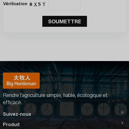
Vérification
SOUMETTRE
Rendre l’agriculture simple, fiable, écologique et
efficace.
Suivez-nous
Produit