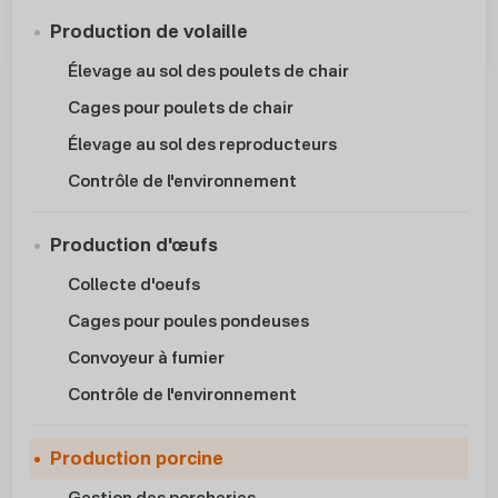
Production de volaille
Élevage au sol des poulets de chair
Cages pour poulets de chair
Élevage au sol des reproducteurs
Contrôle de l'environnement
Production d'œufs
Collecte d'oeufs
Cages pour poules pondeuses
Convoyeur à fumier
Contrôle de l'environnement
Production porcine
Gestion des porcheries