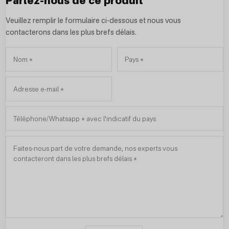
Parlez-nous de ce produit
Veuillez remplir le formulaire ci-dessous et nous vous
contacterons dans les plus brefs délais.