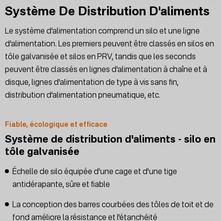
Système De Distribution D'aliments
Le système d'alimentation comprend un silo et une ligne
d'alimentation. Les premiers peuvent être classés en silos en
tôle galvanisée et silos en PRV, tandis que les seconds
peuvent être classés en lignes d'alimentation à chaîne et à
disque, lignes d'alimentation de type à vis sans fin,
distribution d'alimentation pneumatique, etc.
Fiable, écologique et efficace
Système de distribution d'aliments - silo en
tôle galvanisée
Échelle de silo équipée d'une cage et d'une tige
antidérapante, sûre et fiable
La conception des barres courbées des tôles de toit et de
fond améliore la résistance et l'étanchéité