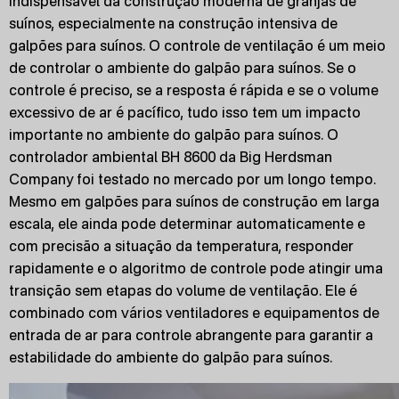
indispensável da construção moderna de granjas de
suínos, especialmente na construção intensiva de
galpões para suínos. O controle de ventilação é um meio
de controlar o ambiente do galpão para suínos. Se o
controle é preciso, se a resposta é rápida e se o volume
excessivo de ar é pacífico, tudo isso tem um impacto
importante no ambiente do galpão para suínos. O
controlador ambiental BH 8600 da Big Herdsman
Company foi testado no mercado por um longo tempo.
Mesmo em galpões para suínos de construção em larga
escala, ele ainda pode determinar automaticamente e
com precisão a situação da temperatura, responder
rapidamente e o algoritmo de controle pode atingir uma
transição sem etapas do volume de ventilação. Ele é
combinado com vários ventiladores e equipamentos de
entrada de ar para controle abrangente para garantir a
estabilidade do ambiente do galpão para suínos.