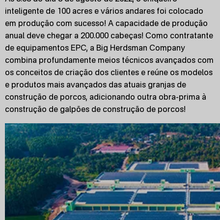
inteligente de 100 acres e vários andares foi colocado
em produção com sucesso! A capacidade de produção
anual deve chegar a 200.000 cabeças! Como contratante
de equipamentos EPC, a Big Herdsman Company
combina profundamente meios técnicos avançados com
os conceitos de criação dos clientes e reúne os modelos
e produtos mais avançados das atuais granjas de
construção de porcos, adicionando outra obra-prima à
construção de galpões de construção de porcos!