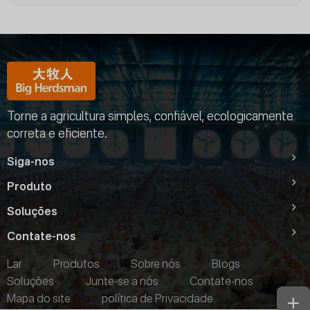
Torne a agricultura simples, confiável, ecologicamente
correta e eficiente.
Siga-nos
Produto
Soluções
Contate-nos
Lar
Produtos
Sobre nós
Blogs
Soluções
Junte-se a nós
Contate-nos
Mapa do site
política de Privacidade