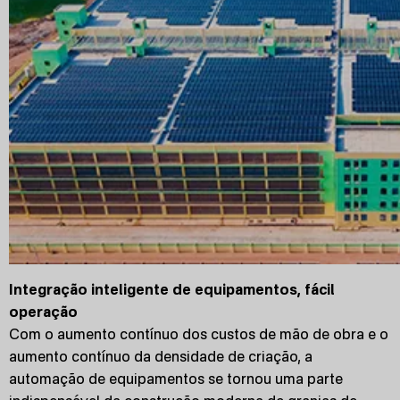
Integração inteligente de equipamentos, fácil
operação
Com o aumento contínuo dos custos de mão de obra e o
aumento contínuo da densidade de criação, a
automação de equipamentos se tornou uma parte