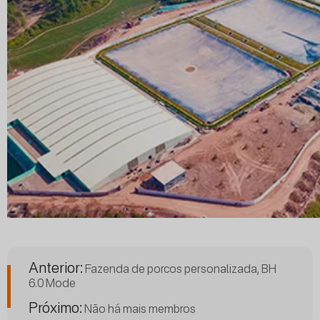
Anterior:
Fazenda de porcos personalizada, BH
6.0 Mode
Próximo:
Não há mais membros