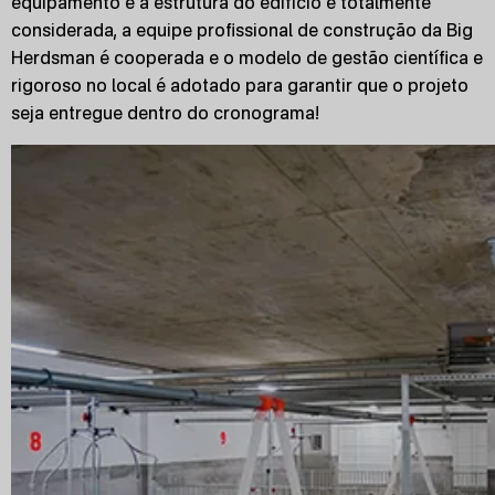
equipamento e a estrutura do edifício é totalmente
considerada, a equipe profissional de construção da Big
Herdsman é cooperada e o modelo de gestão científica e
rigoroso no local é adotado para garantir que o projeto
seja entregue dentro do cronograma!