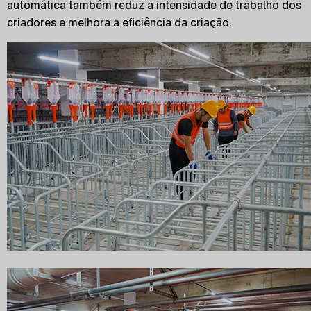
automática também reduz a intensidade de trabalho dos
criadores e melhora a eficiência da criação.