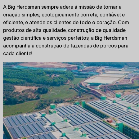
A Big Herdsman sempre adere à missão de tornar a
criação simples, ecologicamente correta, confiável e
eficiente, e atende os clientes de todo o coração. Com
produtos de alta qualidade, construção de qualidade,
gestão científica e serviços perfeitos, a Big Herdsman
acompanha a construção de fazendas de porcos para
cada cliente!