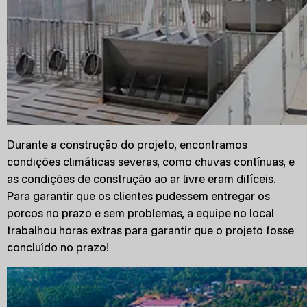
Durante a construção do projeto, encontramos
condições climáticas severas, como chuvas contínuas, e
as condições de construção ao ar livre eram difíceis.
Para garantir que os clientes pudessem entregar os
porcos no prazo e sem problemas, a equipe no local
trabalhou horas extras para garantir que o projeto fosse
concluído no prazo!