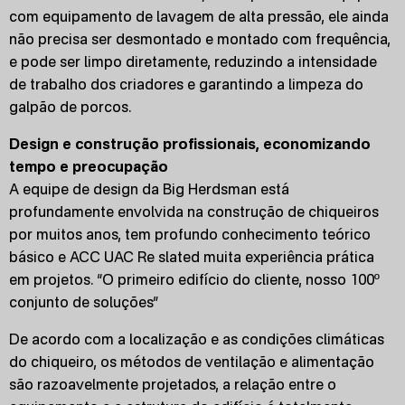
com equipamento de lavagem de alta pressão, ele ainda
não precisa ser desmontado e montado com frequência,
e pode ser limpo diretamente, reduzindo a intensidade
de trabalho dos criadores e garantindo a limpeza do
galpão de porcos.
Design e construção profissionais, economizando
tempo e preocupação
A equipe de design da Big Herdsman está
profundamente envolvida na construção de chiqueiros
por muitos anos, tem profundo conhecimento teórico
básico e ACC UAC Re slated muita experiência prática
em projetos. “O primeiro edifício do cliente, nosso 100º
conjunto de soluções”
De acordo com a localização e as condições climáticas
do chiqueiro, os métodos de ventilação e alimentação
são razoavelmente projetados, a relação entre o