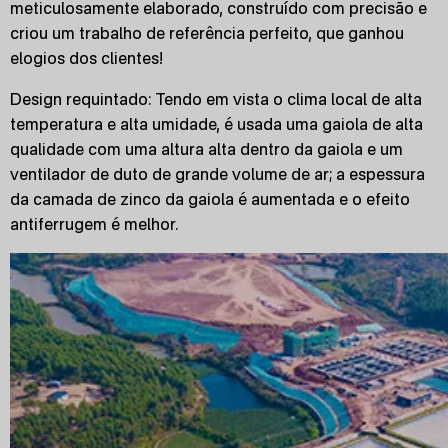
meticulosamente elaborado, construído com precisão e
criou um trabalho de referência perfeito, que ganhou
elogios dos clientes!
Design requintado: Tendo em vista o clima local de alta
temperatura e alta umidade, é usada uma gaiola de alta
qualidade com uma altura alta dentro da gaiola e um
ventilador de duto de grande volume de ar; a espessura
da camada de zinco da gaiola é aumentada e o efeito
antiferrugem é melhor.