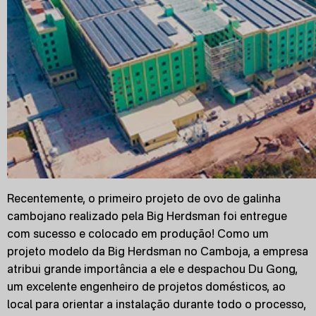
Recentemente, o primeiro projeto de ovo de galinha
cambojano realizado pela Big Herdsman foi entregue
com sucesso e colocado em produção! Como um
projeto modelo da Big Herdsman no Camboja, a empresa
atribui grande importância a ele e despachou Du Gong,
um excelente engenheiro de projetos domésticos, ao
local para orientar a instalação durante todo o processo,