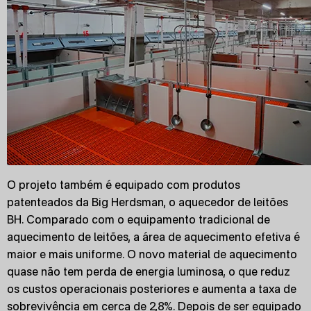
O projeto também é equipado com produtos
patenteados da Big Herdsman, o aquecedor de leitões
BH. Comparado com o equipamento tradicional de
aquecimento de leitões, a área de aquecimento efetiva é
maior e mais uniforme. O novo material de aquecimento
quase não tem perda de energia luminosa, o que reduz
os custos operacionais posteriores e aumenta a taxa de
sobrevivência em cerca de 2,8%. Depois de ser equipado