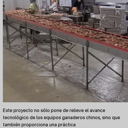
Este proyecto no sólo pone de relieve el avance
tecnológico de los equipos ganaderos chinos, sino que
también proporciona una práctica