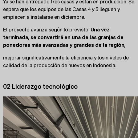
Ya se han entregado tres casas y están en producción. Se
espera que los equipos de las Casas 4 y 5 lleguen y
empiecen a instalarse en diciembre.
El proyecto avanza según lo previsto.
Una vez
terminada, se convertirá en una de las granjas de
ponedoras más avanzadas y grandes de la región
,
mejorar significativamente la eficiencia y los niveles de
calidad de la producción de huevos en Indonesia.
02 Liderazgo tecnológico