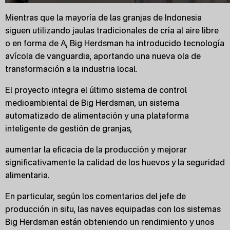
Mientras que la mayoría de las granjas de Indonesia
siguen utilizando jaulas tradicionales de cría al aire libre
o en forma de A, Big Herdsman ha introducido tecnología
avícola de vanguardia, aportando una nueva ola de
transformación a la industria local.
El proyecto integra el último sistema de control
medioambiental de Big Herdsman, un sistema
automatizado de alimentación y una plataforma
inteligente de gestión de granjas,
aumentar la eficacia de la producción y mejorar
significativamente la calidad de los huevos y la seguridad
alimentaria.
En particular, según los comentarios del jefe de
producción in situ, las naves equipadas con los sistemas
Big Herdsman están obteniendo un rendimiento y unos