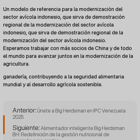
Un modelo de referencia para la modernización del
sector avícola indonesio, que sirva de demostración
regional de la modernización del sector avícola
indonesio, que sirva de demostración regional de la
modernización del sector avícola indonesio.
Esperamos trabajar con más socios de China y de todo
el mundo para avanzar juntos en la modernización de la
agricultura.
ganadería, contribuyendo a la seguridad alimentaria
mundial y al desarrollo agrícola sostenible.
Anterior:
Únete a Big Herdsman en IPC Venezuela
2025
Siguiente:
Alimentador inteligente Big Herdsman
BH: Redefinición de la gestión nutricional de