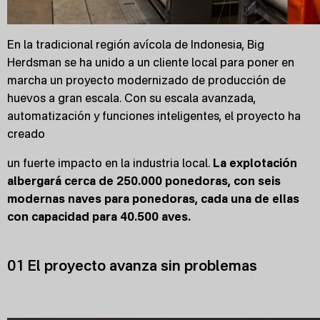
En la tradicional región avícola de Indonesia, Big
Herdsman se ha unido a un cliente local para poner en
marcha un proyecto modernizado de producción de
huevos a gran escala. Con su escala avanzada,
automatización y funciones inteligentes, el proyecto ha
creado
un fuerte impacto en la industria local.
La explotación
albergará cerca de 250.000 ponedoras, con seis
modernas naves para ponedoras, cada una de ellas
con capacidad para 40.500 aves.
01 El proyecto avanza sin problemas