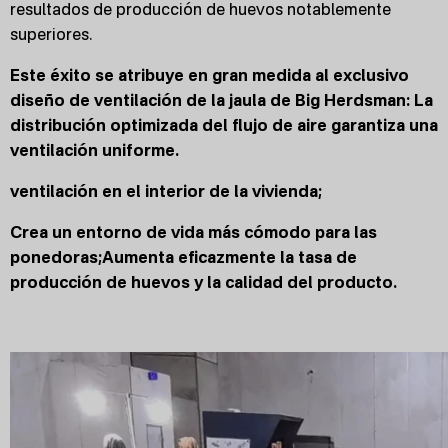
resultados de producción de huevos notablemente
superiores.
Este éxito se atribuye en gran medida al exclusivo
diseño de ventilación de la jaula de Big Herdsman: La
distribución optimizada del flujo de aire garantiza una
ventilación uniforme.
ventilación en el interior de la vivienda;
Crea un entorno de vida más cómodo para las
ponedoras;Aumenta eficazmente la tasa de
producción de huevos y la calidad del producto.